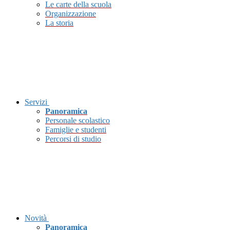
Le carte della scuola
Organizzazione
La storia
Servizi
Panoramica
Personale scolastico
Famiglie e studenti
Percorsi di studio
Novità
Panoramica