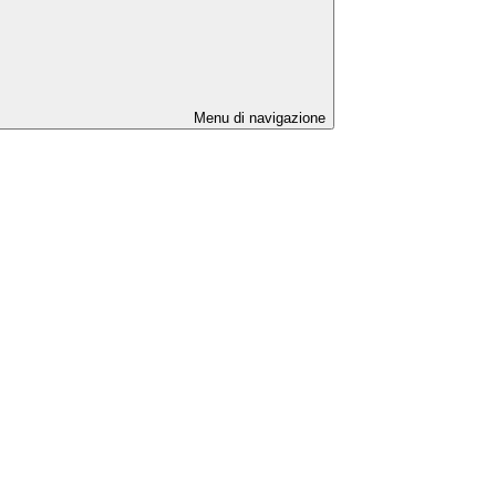
Menu di navigazione