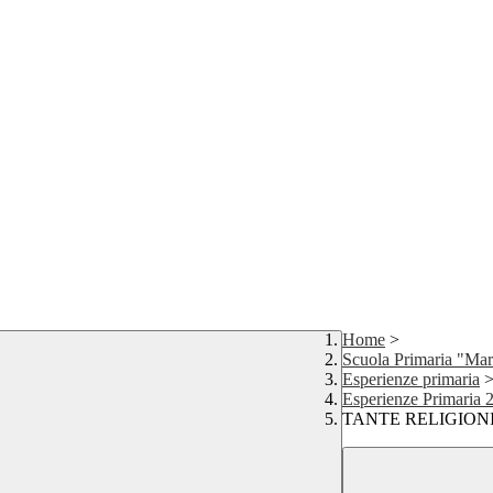
Home
>
Scuola Primaria "Mar
Esperienze primaria
Esperienze Primaria 
TANTE RELIGION