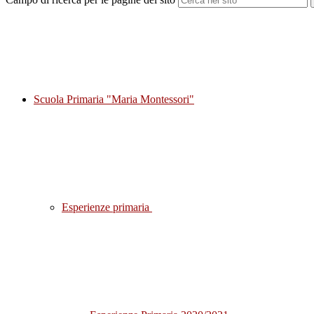
Scuola Primaria "Maria Montessori"
Esperienze primaria