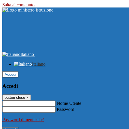
Salta al contenuto
Italiano
Italiano
Accedi
Accedi
button close
×
Nome Utente
Password
Password dimenticata?