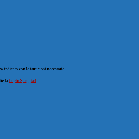
o indicato con le istruzioni necessarie.
ite la
Login Spaggiari