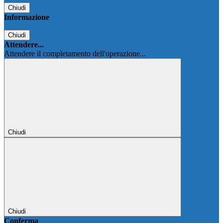
Chiudi
Informazione
Chiudi
Attendere...
Attendere il completamento dell'operazione...
Chiudi
Chiudi
Conferma