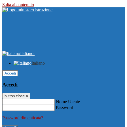
Salta al contenuto
Italiano
Italiano
Accedi
Accedi
button close
×
Nome Utente
Password
Password dimenticata?