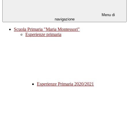
Menu di
navigazione
Scuola Primaria "Maria Montessori"
Esperienze primaria
Esperienze Primaria 2020/2021