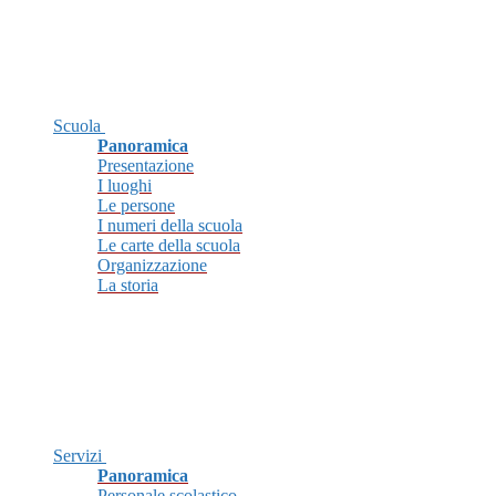
Scuola
Panoramica
Presentazione
I luoghi
Le persone
I numeri della scuola
Le carte della scuola
Organizzazione
La storia
Servizi
Panoramica
Personale scolastico