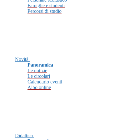
Famiglie e studenti
Percorsi di studio
Novità
Panoramica
Le notizie
Le circolari
Calendario eventi
Albo online
Didattica