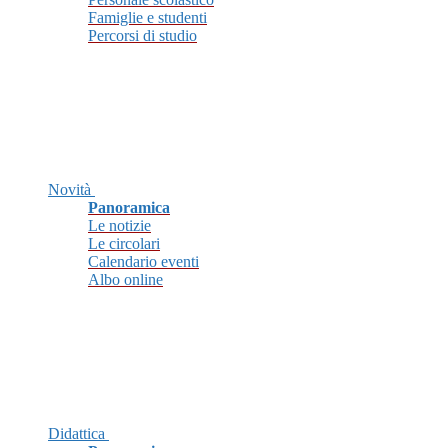
Famiglie e studenti
Percorsi di studio
Novità
Panoramica
Le notizie
Le circolari
Calendario eventi
Albo online
Didattica