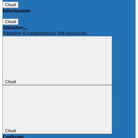
Chiudi
Informazione
Chiudi
Attendere...
Attendere il completamento dell'operazione...
Chiudi
Chiudi
Conferma