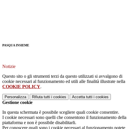
PASQUA INSIEME
Notizie
Questo sito o gli strumenti terzi da questo utilizzati si avvalgono di
cookie necessari al funzionamento ed utili alle finalità illustrate nella
COOKIE POLICY
.
Personalizza
Rifiuta tutti
i cookies
Accetta tutti
i cookies
Gestione cookie
In questa schermata è possibile scegliere quali cookie consentire.
I cookie necessari sono quelli che consentono il funzionamento della
piattaforma e non è possibile disabilitarli.
Per conoscere quali sono i cookie necessari al funzionamento potete