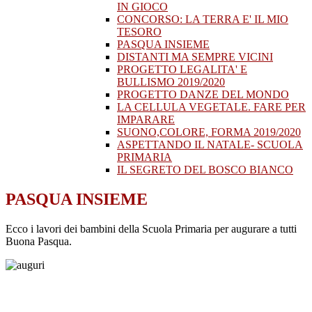
IN GIOCO
CONCORSO: LA TERRA E' IL MIO
TESORO
PASQUA INSIEME
DISTANTI MA SEMPRE VICINI
PROGETTO LEGALITA' E
BULLISMO 2019/2020
PROGETTO DANZE DEL MONDO
LA CELLULA VEGETALE. FARE PER
IMPARARE
SUONO,COLORE, FORMA 2019/2020
ASPETTANDO IL NATALE- SCUOLA
PRIMARIA
IL SEGRETO DEL BOSCO BIANCO
PASQUA INSIEME
Ecco i lavori dei bambini della Scuola Primaria per augurare a tutti
Buona Pasqua.