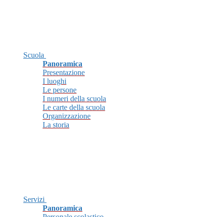
Scuola
Panoramica
Presentazione
I luoghi
Le persone
I numeri della scuola
Le carte della scuola
Organizzazione
La storia
Servizi
Panoramica
Personale scolastico