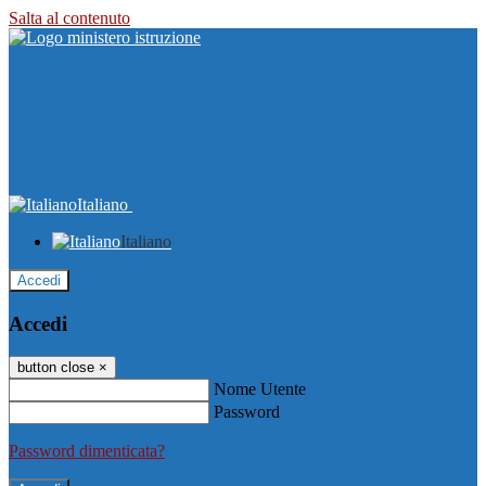
Salta al contenuto
Italiano
Italiano
Accedi
Accedi
button close
×
Nome Utente
Password
Password dimenticata?