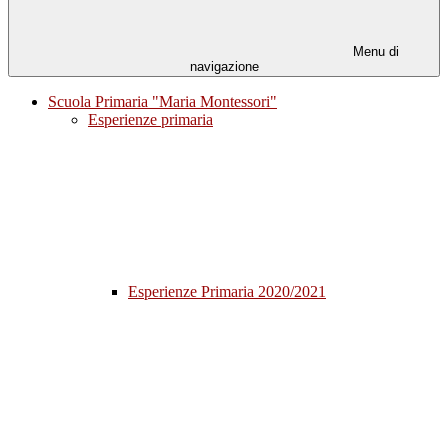
Menu di
navigazione
Scuola Primaria "Maria Montessori"
Esperienze primaria
Esperienze Primaria 2020/2021