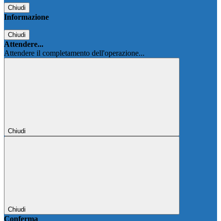
Chiudi
Informazione
Chiudi
Attendere...
Attendere il completamento dell'operazione...
Chiudi
Chiudi
Conferma