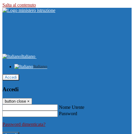
Salta al contenuto
Italiano
Italiano
Accedi
Accedi
button close
×
Nome Utente
Password
Password dimenticata?