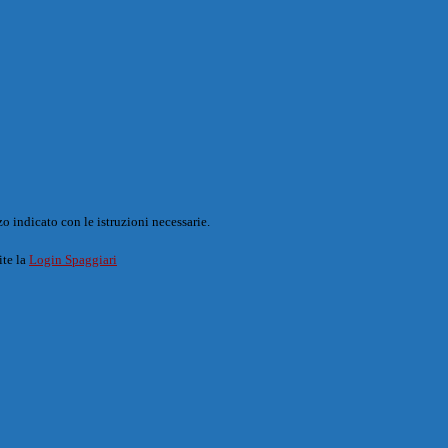
o indicato con le istruzioni necessarie.
ite la
Login Spaggiari