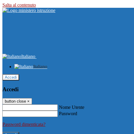
Salta al contenuto
Italiano
Italiano
Accedi
Accedi
button close
×
Nome Utente
Password
Password dimenticata?