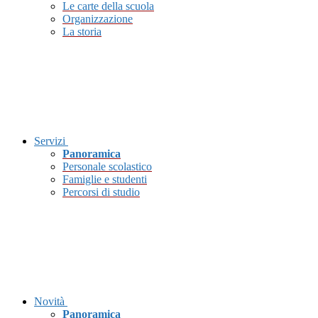
Le carte della scuola
Organizzazione
La storia
Servizi
Panoramica
Personale scolastico
Famiglie e studenti
Percorsi di studio
Novità
Panoramica