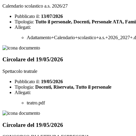
Calendario scolastico a.s. 2026/27
Pubblicato il:
13/07/2026
Tipologia:
Tutto il personale, Docenti, Personale ATA, Fami
Allegati:
Adattamento+Calendario+scolastico+a.s.+2026_2027+.d
Circolare del 19/05/2026
Spettacolo teatrale
Pubblicato il:
19/05/2026
Tipologia:
Docenti, Riservata, Tutto il personale
Allegati:
teatro.pdf
Circolare del 19/05/2026