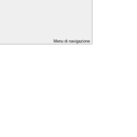
Menu di navigazione