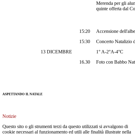
Merenda per gli alunn
quinte offerta dal C
15:20
Accensione dell'albe
15:30
Concerto Natalizio d
13 DICEMBRE
1° A-2°A-4°C
16.30
Foto con Babbo Nat
ASPETTANDO IL NATALE
Notizie
Questo sito o gli strumenti terzi da questo utilizzati si avvalgono di
cookie necessari al funzionamento ed utili alle finalità illustrate nella