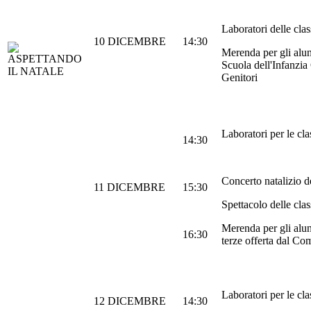
Laboratori delle clas
10 DICEMBRE
14:30
Merenda per gli alunn
Scuola dell'Infanzia
Genitori
Laboratori per le cla
14:30
Concerto natalizio d
11 DICEMBRE
15:30
Spettacolo delle clas
Merenda per gli alun
16:30
terze offerta dal Co
Laboratori per le cla
12 DICEMBRE
14:30