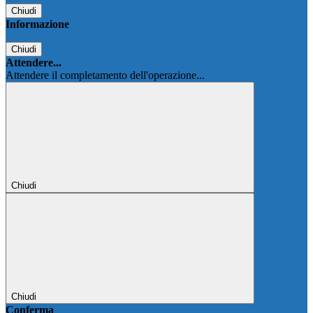
Chiudi
Informazione
Chiudi
Attendere...
Attendere il completamento dell'operazione...
Chiudi
Chiudi
Conferma