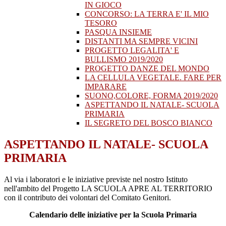
IN GIOCO
CONCORSO: LA TERRA E' IL MIO
TESORO
PASQUA INSIEME
DISTANTI MA SEMPRE VICINI
PROGETTO LEGALITA' E
BULLISMO 2019/2020
PROGETTO DANZE DEL MONDO
LA CELLULA VEGETALE. FARE PER
IMPARARE
SUONO,COLORE, FORMA 2019/2020
ASPETTANDO IL NATALE- SCUOLA
PRIMARIA
IL SEGRETO DEL BOSCO BIANCO
ASPETTANDO IL NATALE- SCUOLA
PRIMARIA
Al via i laboratori e le iniziative previste nel nostro Istituto
nell'ambito del Progetto LA SCUOLA APRE AL TERRITORIO
con il contributo dei volontari del Comitato Genitori.
Calendario delle iniziative per la Scuola Primaria