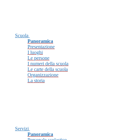
Scuola
Panoramica
Presentazione
I luoghi
Le persone
I numeri della scuola
Le carte della scuola
Organizzazione
La storia
Servizi
Panoramica
Personale scolastico