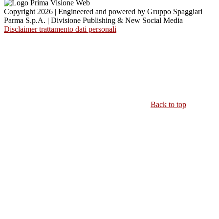
Copyright 2026 | Engineered and powered by Gruppo Spaggiari
Parma S.p.A. | Divisione Publishing & New Social Media
Disclaimer trattamento dati personali
Back to top