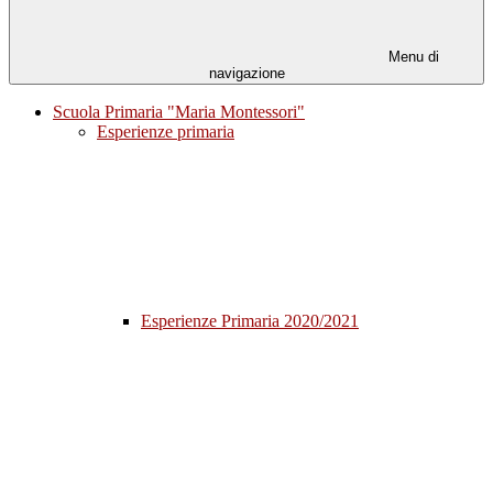
Menu di
navigazione
Scuola Primaria "Maria Montessori"
Esperienze primaria
Esperienze Primaria 2020/2021