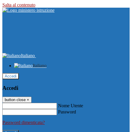
Salta al contenuto
Italiano
Italiano
Accedi
Accedi
button close
×
Nome Utente
Password
Password dimenticata?