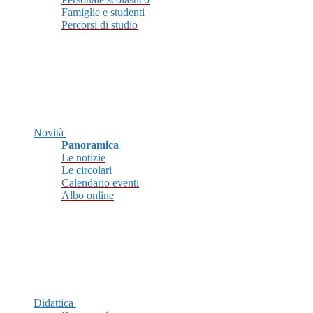
Famiglie e studenti
Percorsi di studio
Novità
Panoramica
Le notizie
Le circolari
Calendario eventi
Albo online
Didattica