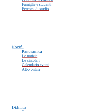
Famiglie e studenti
Percorsi di studio
Novità
Panoramica
Le notizie
Le circolari
Calendario eventi
Albo online
Didattica