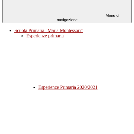
Menu di
navigazione
Scuola Primaria "Maria Montessori"
Esperienze primaria
Esperienze Primaria 2020/2021