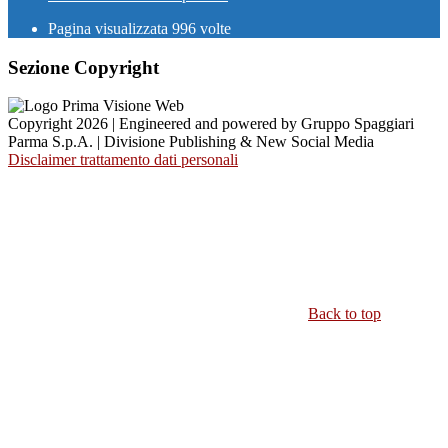
Pagina visualizzata
996
volte
Sezione Copyright
Copyright 2026 | Engineered and powered by Gruppo Spaggiari
Parma S.p.A. | Divisione Publishing & New Social Media
Disclaimer trattamento dati personali
Back to top