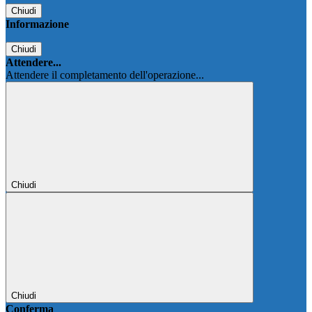
Chiudi
Informazione
Chiudi
Attendere...
Attendere il completamento dell'operazione...
Chiudi
Chiudi
Conferma