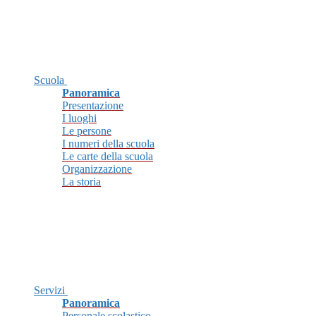
Scuola
Panoramica
Presentazione
I luoghi
Le persone
I numeri della scuola
Le carte della scuola
Organizzazione
La storia
Servizi
Panoramica
Personale scolastico