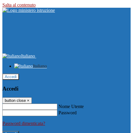
Salta al contenuto
Italiano
Italiano
Accedi
Accedi
button close
×
Nome Utente
Password
Password dimenticata?