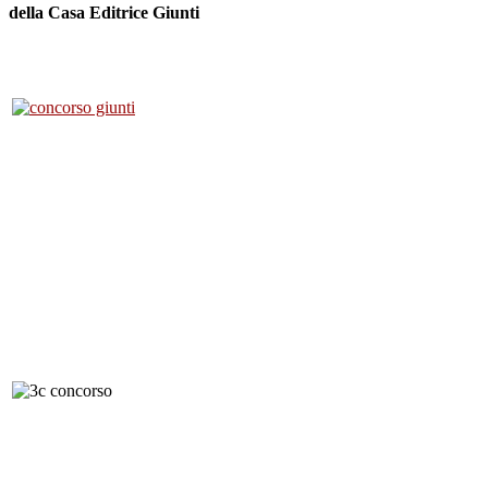
della Casa Editrice Giunti