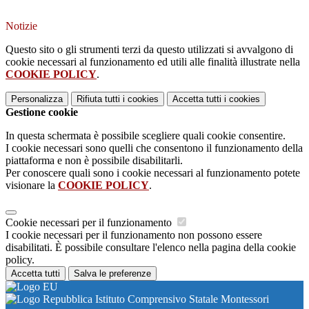
Notizie
Questo sito o gli strumenti terzi da questo utilizzati si avvalgono di
cookie necessari al funzionamento ed utili alle finalità illustrate nella
COOKIE POLICY
.
Personalizza
Rifiuta tutti
i cookies
Accetta tutti
i cookies
Gestione cookie
In questa schermata è possibile scegliere quali cookie consentire.
I cookie necessari sono quelli che consentono il funzionamento della
piattaforma e non è possibile disabilitarli.
Per conoscere quali sono i cookie necessari al funzionamento potete
visionare la
COOKIE POLICY
.
Cookie necessari per il funzionamento
I cookie necessari per il funzionamento non possono essere
disabilitati. È possibile consultare l'elenco nella pagina della cookie
policy.
Accetta tutti
Salva le preferenze
Istituto Comprensivo Statale Montessori