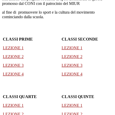
promosso dal CONI con il patrocinio del MIUR
al fine di promuovere lo sport e la cultura del movimento
cominciando dalla scuola.
CLASSI PRIME
CLASSI SECONDE
LEZIONE 1
LEZIONE 1
LEZIONE 2
LEZIONE 2
LEZIONE 3
LEZIONE 3
LEZIONE 4
LEZIONE 4
CLASSI QUARTE
CLASSI QUINTE
LEZIONE 1
LEZIONE 1
LEZIONE 2
LEZIONE 2