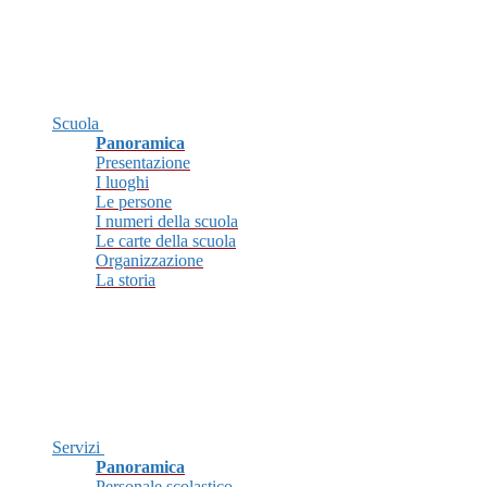
Scuola
Panoramica
Presentazione
I luoghi
Le persone
I numeri della scuola
Le carte della scuola
Organizzazione
La storia
Servizi
Panoramica
Personale scolastico