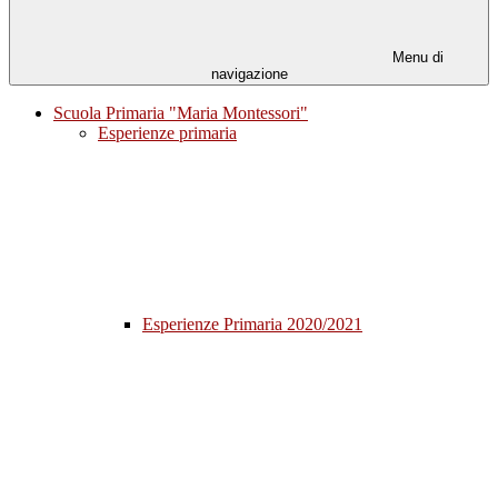
Menu di
navigazione
Scuola Primaria "Maria Montessori"
Esperienze primaria
Esperienze Primaria 2020/2021