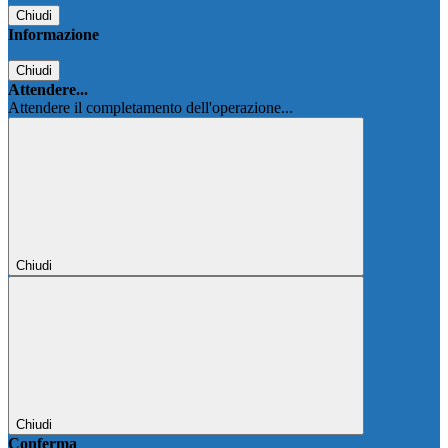
Chiudi
Informazione
Chiudi
Attendere...
Attendere il completamento dell'operazione...
Chiudi
Chiudi
Conferma