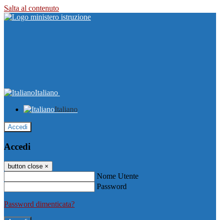
Salta al contenuto
Italiano
Italiano
Accedi
Accedi
button close
×
Nome Utente
Password
Password dimenticata?