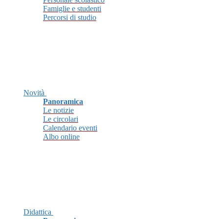
Famiglie e studenti
Percorsi di studio
Novità
Panoramica
Le notizie
Le circolari
Calendario eventi
Albo online
Didattica