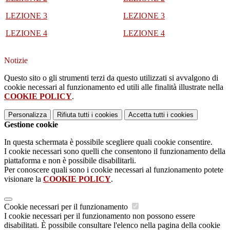
LEZIONE 3
LEZIONE 3
LE
ZIONE 4
LEZIONE 4
Notizie
Questo sito o gli strumenti terzi da questo utilizzati si avvalgono di
cookie necessari al funzionamento ed utili alle finalità illustrate nella
COOKIE POLICY
.
Personalizza
Rifiuta tutti
i cookies
Accetta tutti
i cookies
Gestione cookie
In questa schermata è possibile scegliere quali cookie consentire.
I cookie necessari sono quelli che consentono il funzionamento della
piattaforma e non è possibile disabilitarli.
Per conoscere quali sono i cookie necessari al funzionamento potete
visionare la
COOKIE POLICY
.
Cookie necessari per il funzionamento
I cookie necessari per il funzionamento non possono essere
disabilitati. È possibile consultare l'elenco nella pagina della cookie