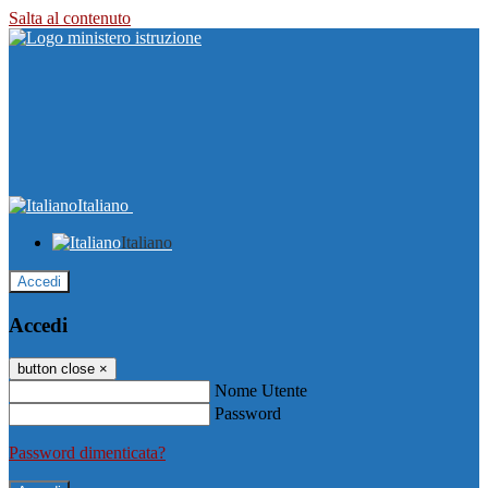
Salta al contenuto
Italiano
Italiano
Accedi
Accedi
button close
×
Nome Utente
Password
Password dimenticata?