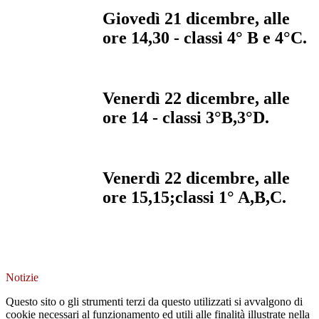
Giovedì 21 dicembre, alle
ore 14,30 - classi 4° B e 4°C.
Venerdì 22 dicembre, alle
ore 14 -
classi 3°B,3°D.
Venerdì 22 dicembre, alle
ore 15,15;classi 1° A,B,C.
Notizie
Questo sito o gli strumenti terzi da questo utilizzati si avvalgono di
cookie necessari al funzionamento ed utili alle finalità illustrate nella