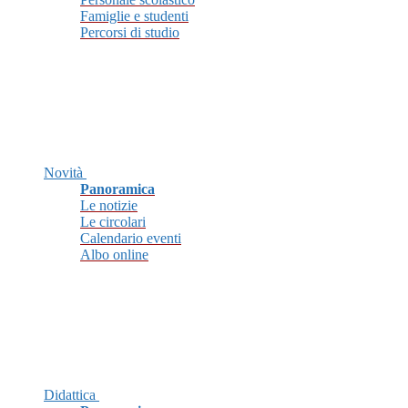
Famiglie e studenti
Percorsi di studio
Novità
Panoramica
Le notizie
Le circolari
Calendario eventi
Albo online
Didattica