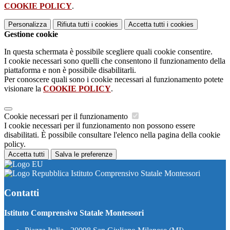
COOKIE POLICY
.
Personalizza
Rifiuta tutti
i cookies
Accetta tutti
i cookies
Gestione cookie
In questa schermata è possibile scegliere quali cookie consentire.
I cookie necessari sono quelli che consentono il funzionamento della
piattaforma e non è possibile disabilitarli.
Per conoscere quali sono i cookie necessari al funzionamento potete
visionare la
COOKIE POLICY
.
Cookie necessari per il funzionamento
I cookie necessari per il funzionamento non possono essere
disabilitati. È possibile consultare l'elenco nella pagina della cookie
policy.
Accetta tutti
Salva le preferenze
Istituto Comprensivo Statale Montessori
Contatti
Istituto Comprensivo Statale Montessori