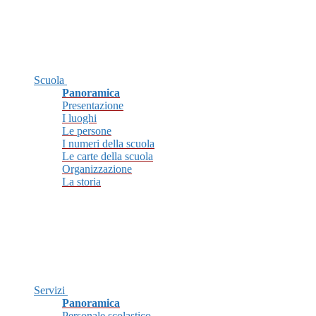
Scuola
Panoramica
Presentazione
I luoghi
Le persone
I numeri della scuola
Le carte della scuola
Organizzazione
La storia
Servizi
Panoramica
Personale scolastico