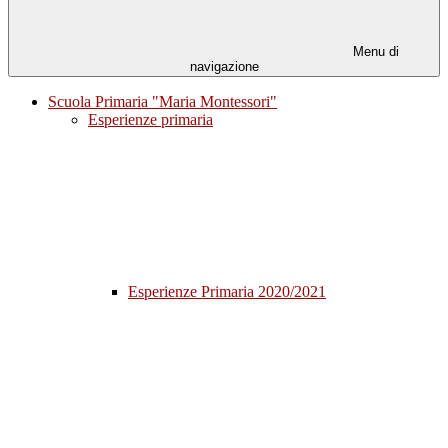
Menu di
navigazione
Scuola Primaria "Maria Montessori"
Esperienze primaria
Esperienze Primaria 2020/2021