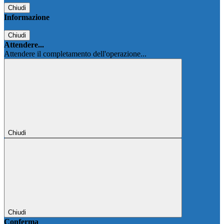
Chiudi
Informazione
Chiudi
Attendere...
Attendere il completamento dell'operazione...
Chiudi
Chiudi
Conferma