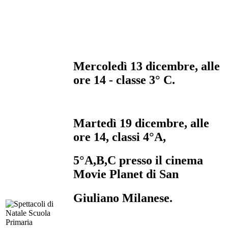
Mercoledì 13 dicembre, alle
ore 14 - classe 3° C.
Martedì 19 dicembre, alle
ore 14, classi 4°A,
5°A,B,C presso il cinema
Movie Planet di San
Giuliano Milanese.