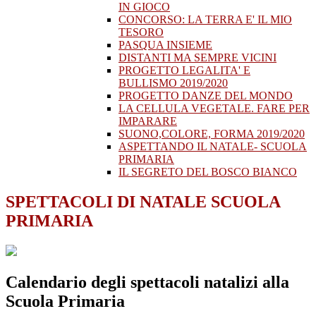
IN GIOCO
CONCORSO: LA TERRA E' IL MIO
TESORO
PASQUA INSIEME
DISTANTI MA SEMPRE VICINI
PROGETTO LEGALITA' E
BULLISMO 2019/2020
PROGETTO DANZE DEL MONDO
LA CELLULA VEGETALE. FARE PER
IMPARARE
SUONO,COLORE, FORMA 2019/2020
ASPETTANDO IL NATALE- SCUOLA
PRIMARIA
IL SEGRETO DEL BOSCO BIANCO
SPETTACOLI DI NATALE SCUOLA
PRIMARIA
Calendario degli spettacoli natalizi alla
Scuola Primaria