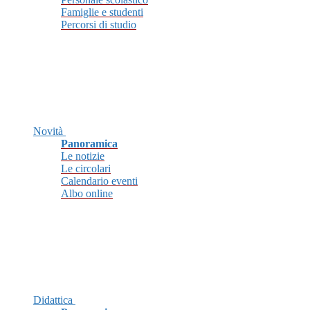
Famiglie e studenti
Percorsi di studio
Novità
Panoramica
Le notizie
Le circolari
Calendario eventi
Albo online
Didattica