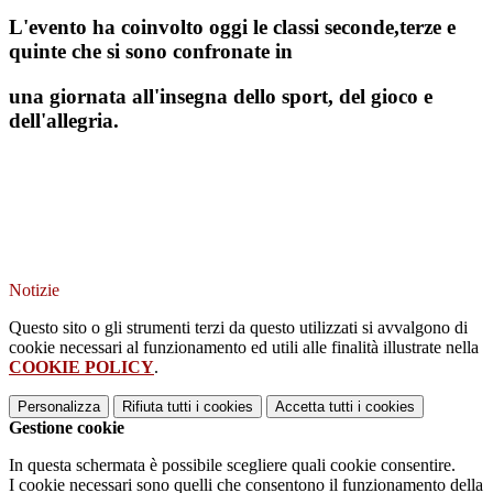
L'evento ha coinvolto oggi le classi seconde,terze e
quinte che si sono confronate in
una giornata all'insegna dello sport, del gioco e
dell'allegria.
Notizie
Questo sito o gli strumenti terzi da questo utilizzati si avvalgono di
cookie necessari al funzionamento ed utili alle finalità illustrate nella
COOKIE POLICY
.
Personalizza
Rifiuta tutti
i cookies
Accetta tutti
i cookies
Gestione cookie
In questa schermata è possibile scegliere quali cookie consentire.
I cookie necessari sono quelli che consentono il funzionamento della