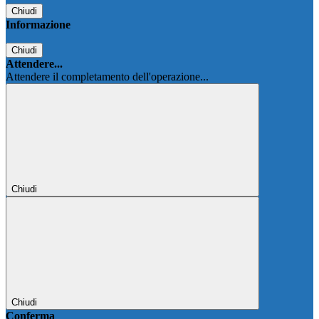
Chiudi
Informazione
Chiudi
Attendere...
Attendere il completamento dell'operazione...
Chiudi
Chiudi
Conferma