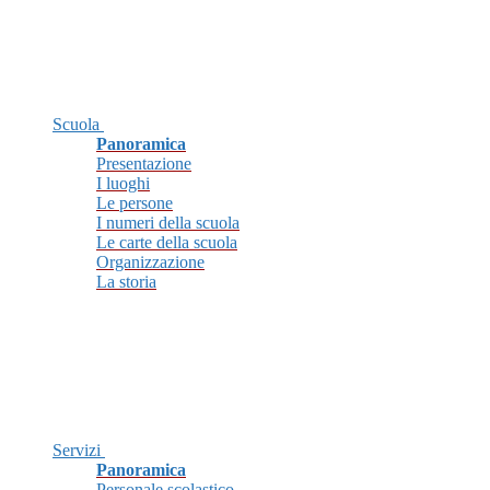
Scuola
Panoramica
Presentazione
I luoghi
Le persone
I numeri della scuola
Le carte della scuola
Organizzazione
La storia
Servizi
Panoramica
Personale scolastico