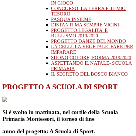
IN GIOCO
CONCORSO: LA TERRA E' IL MIO
TESORO
PASQUA INSIEME
DISTANTI MA SEMPRE VICINI
PROGETTO LEGALITA' E
BULLISMO 2019/2020
PROGETTO DANZE DEL MONDO
LA CELLULA VEGETALE. FARE PER
IMPARARE
SUONO,COLORE, FORMA 2019/2020
ASPETTANDO IL NATALE- SCUOLA
PRIMARIA
IL SEGRETO DEL BOSCO BIANCO
PROGETTO A SCUOLA DI SPORT
Si è svolto in mattinata, nel cortile della Scuola
Primaria Montessori, il torneo di fine
anno del progetto:
A Scuola di Sport.