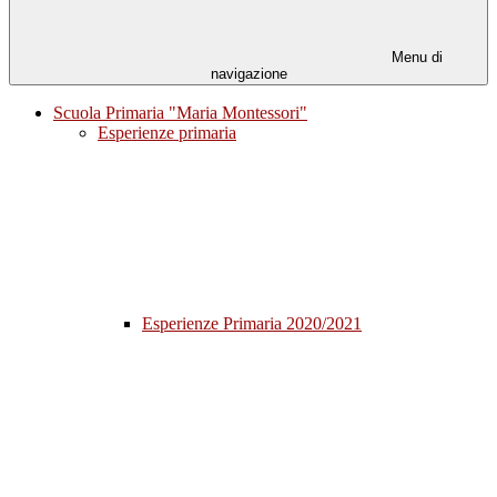
Menu di
navigazione
Scuola Primaria "Maria Montessori"
Esperienze primaria
Esperienze Primaria 2020/2021