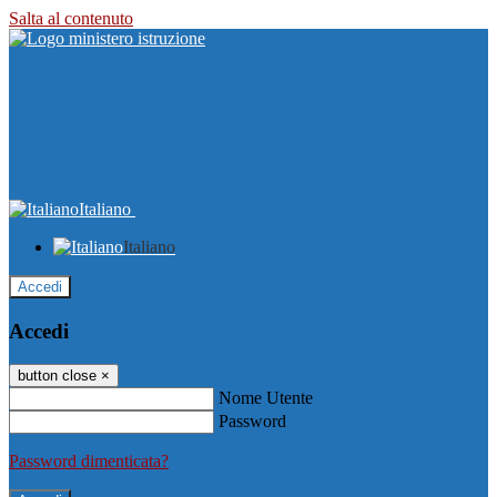
Salta al contenuto
Italiano
Italiano
Accedi
Accedi
button close
×
Nome Utente
Password
Password dimenticata?