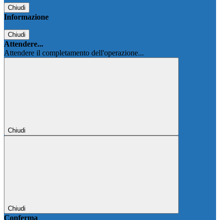
Chiudi
Informazione
Chiudi
Attendere...
Attendere il completamento dell'operazione...
Chiudi
Chiudi
Conferma