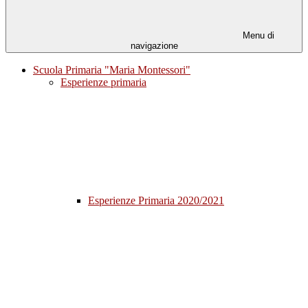
Menu di
navigazione
Scuola Primaria "Maria Montessori"
Esperienze primaria
Esperienze Primaria 2020/2021