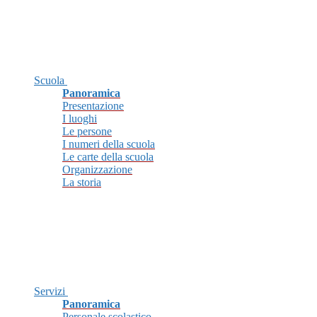
Scuola
Panoramica
Presentazione
I luoghi
Le persone
I numeri della scuola
Le carte della scuola
Organizzazione
La storia
Servizi
Panoramica
Personale scolastico