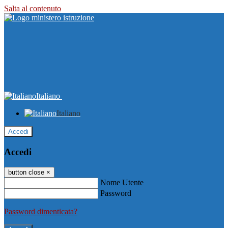
Salta al contenuto
Italiano
Italiano
Accedi
Accedi
button close
×
Nome Utente
Password
Password dimenticata?