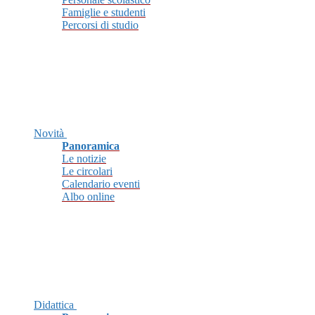
Famiglie e studenti
Percorsi di studio
Novità
Panoramica
Le notizie
Le circolari
Calendario eventi
Albo online
Didattica