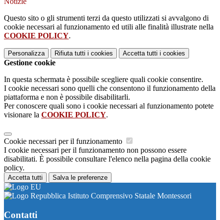
Notizie
Questo sito o gli strumenti terzi da questo utilizzati si avvalgono di
cookie necessari al funzionamento ed utili alle finalità illustrate nella
COOKIE POLICY
.
Personalizza
Rifiuta tutti
i cookies
Accetta tutti
i cookies
Gestione cookie
In questa schermata è possibile scegliere quali cookie consentire.
I cookie necessari sono quelli che consentono il funzionamento della
piattaforma e non è possibile disabilitarli.
Per conoscere quali sono i cookie necessari al funzionamento potete
visionare la
COOKIE POLICY
.
Cookie necessari per il funzionamento
I cookie necessari per il funzionamento non possono essere
disabilitati. È possibile consultare l'elenco nella pagina della cookie
policy.
Accetta tutti
Salva le preferenze
Istituto Comprensivo Statale Montessori
Contatti