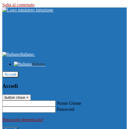
Salta al contenuto
Italiano
Italiano
Accedi
Accedi
button close
×
Nome Utente
Password
Password dimenticata?