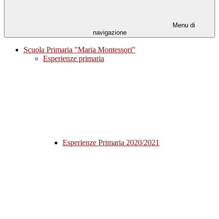
Menu di
navigazione
Scuola Primaria "Maria Montessori"
Esperienze primaria
Esperienze Primaria 2020/2021