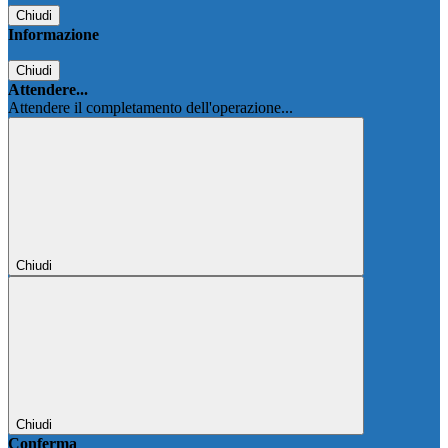
Chiudi
Informazione
Chiudi
Attendere...
Attendere il completamento dell'operazione...
Chiudi
Chiudi
Conferma