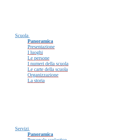
Scuola
Panoramica
Presentazione
I luoghi
Le persone
I numeri della scuola
Le carte della scuola
Organizzazione
La storia
Servizi
Panoramica
Personale scolastico