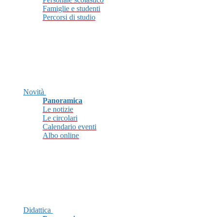
Famiglie e studenti
Percorsi di studio
Novità
Panoramica
Le notizie
Le circolari
Calendario eventi
Albo online
Didattica