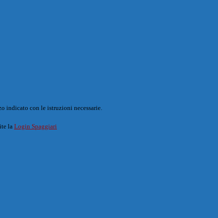
o indicato con le istruzioni necessarie.
ite la
Login Spaggiari