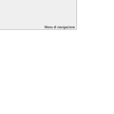
Menu di navigazione