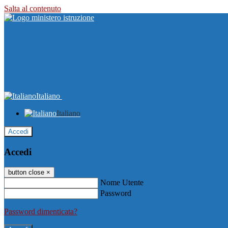
Salta al contenuto
Italiano
Italiano
Accedi
Accedi
button close
×
Nome Utente
Password
Password dimenticata?