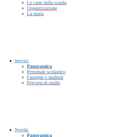
Le carte della scuola
Organizzazione
La storia
Servizi
Panoramica
Personale scolastico
Famiglie e studenti
Percorsi di studio
Novità
Panoramica