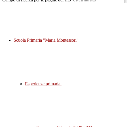
Scuola Primaria "Maria Montessori"
Esperienze primaria