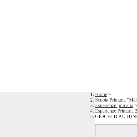
Home
>
Scuola Primaria "Mar
Esperienze primaria
Esperienze Primaria 
GIOCHI D'AUTUN