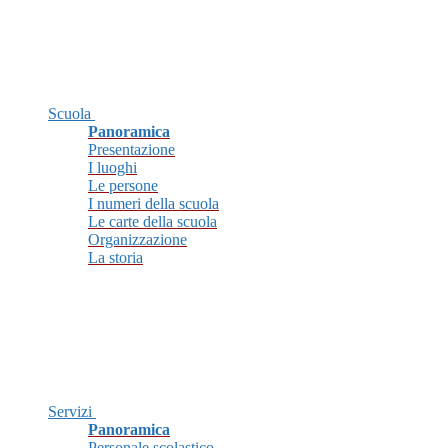
Scuola
Panoramica
Presentazione
I luoghi
Le persone
I numeri della scuola
Le carte della scuola
Organizzazione
La storia
Servizi
Panoramica
Personale scolastico