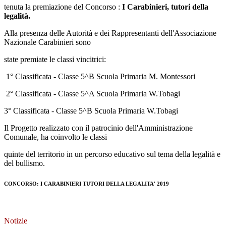
tenuta la premiazione del Concorso :
I Carabinieri, tutori della
legalità.
Alla presenza delle Autorità e dei Rappresentanti dell'Associazione
Nazionale Carabinieri sono
state premiate le classi vincitrici:
1° Classificata - Classe 5^B Scuola Primaria M. Montessori
2° Classificata - Classe 5^A Scuola Primaria W.Tobagi
3° Classificata - Classe 5^B Scuola Primaria W.Tobagi
Il Progetto realizzato con il patrocinio dell'Amministrazione
Comunale, ha coinvolto le classi
quinte del territorio in un percorso educativo sul tema della legalità e
del bullismo.
CONCORSO: I CARABINIERI TUTORI DELLA LEGALITA' 2019
Notizie