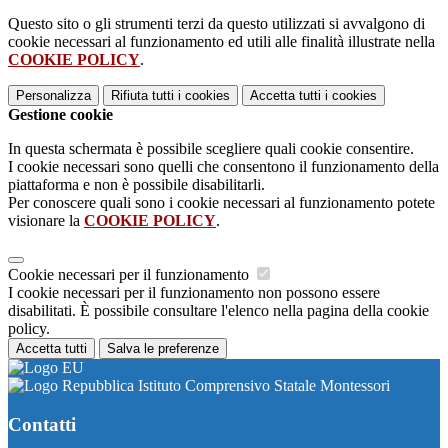
Questo sito o gli strumenti terzi da questo utilizzati si avvalgono di
cookie necessari al funzionamento ed utili alle finalità illustrate nella
COOKIE POLICY
.
Personalizza
Rifiuta tutti
i cookies
Accetta tutti
i cookies
Gestione cookie
In questa schermata è possibile scegliere quali cookie consentire.
I cookie necessari sono quelli che consentono il funzionamento della
piattaforma e non è possibile disabilitarli.
Per conoscere quali sono i cookie necessari al funzionamento potete
visionare la
COOKIE POLICY
.
Cookie necessari per il funzionamento
I cookie necessari per il funzionamento non possono essere
disabilitati. È possibile consultare l'elenco nella pagina della cookie
policy.
Accetta tutti
Salva le preferenze
Istituto Comprensivo Statale Montessori
Contatti