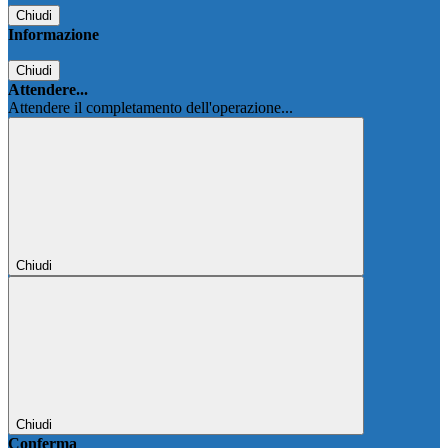
Chiudi
Informazione
Chiudi
Attendere...
Attendere il completamento dell'operazione...
Chiudi
Chiudi
Conferma