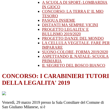
A SCUOLA DI SPORT- LOMBARDIA
IN GIOCO
CONCORSO: LA TERRA E' IL MIO
TESORO
PASQUA INSIEME
DISTANTI MA SEMPRE VICINI
PROGETTO LEGALITA' E
BULLISMO 2019/2020
PROGETTO DANZE DEL MONDO
LA CELLULA VEGETALE. FARE PER
IMPARARE
SUONO,COLORE, FORMA 2019/2020
ASPETTANDO IL NATALE- SCUOLA
PRIMARIA
IL SEGRETO DEL BOSCO BIANCO
CONCORSO: I CARABINIERI TUTORI
DELLA LEGALITA' 2019
Venerdì, 29 marzo 2019 presso la Sala Consiliare del Comune di
San Giuliano Milanese, si è