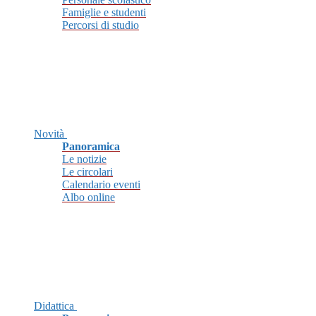
Famiglie e studenti
Percorsi di studio
Novità
Panoramica
Le notizie
Le circolari
Calendario eventi
Albo online
Didattica