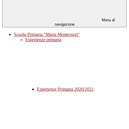
Menu di
navigazione
Scuola Primaria "Maria Montessori"
Esperienze primaria
Esperienze Primaria 2020/2021