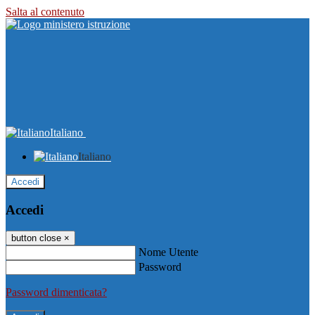
Salta al contenuto
Italiano
Italiano
Accedi
Accedi
button close
×
Nome Utente
Password
Password dimenticata?