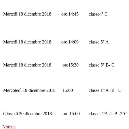
Martedì 18 dicembre 2018
ore 14:45
classe4° C
Martedì 18 dicembre 2018
ore 14:00
classe 5° A
Martedì 18 dicembre 2018
ore15:30
classe 5° B- C
Mercoledì 19 dicembre 2018
15:00
classe 1° A- B - C
Giovedì 20 dicembre 2018
ore 15:00
classe 2°A -2°B -2°C
Notizie