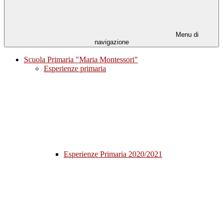
Menu di
navigazione
Scuola Primaria "Maria Montessori"
Esperienze primaria
Esperienze Primaria 2020/2021