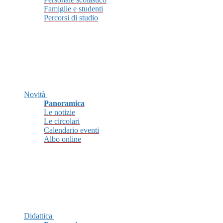
Famiglie e studenti
Percorsi di studio
Novità
Panoramica
Le notizie
Le circolari
Calendario eventi
Albo online
Didattica