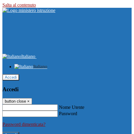
Salta al contenuto
Italiano
Italiano
Accedi
Accedi
button close
×
Nome Utente
Password
Password dimenticata?