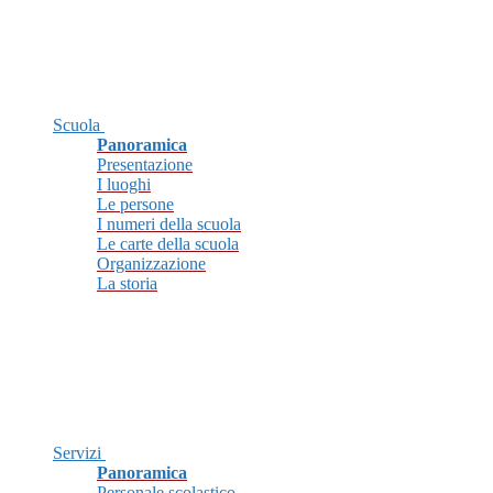
Scuola
Panoramica
Presentazione
I luoghi
Le persone
I numeri della scuola
Le carte della scuola
Organizzazione
La storia
Servizi
Panoramica
Personale scolastico