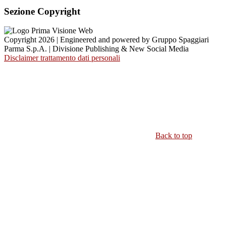
Sezione Copyright
Copyright 2026 | Engineered and powered by Gruppo Spaggiari
Parma S.p.A. | Divisione Publishing & New Social Media
Disclaimer trattamento dati personali
Back to top