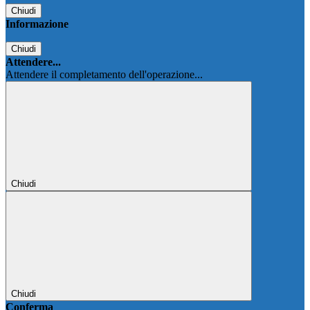
Chiudi
Informazione
Chiudi
Attendere...
Attendere il completamento dell'operazione...
Chiudi
Chiudi
Conferma