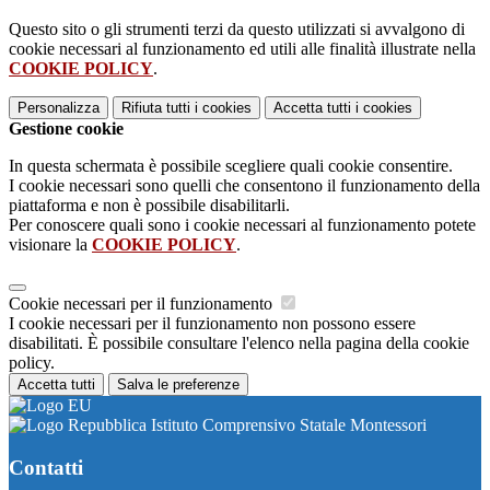
Questo sito o gli strumenti terzi da questo utilizzati si avvalgono di
cookie necessari al funzionamento ed utili alle finalità illustrate nella
COOKIE POLICY
.
Personalizza
Rifiuta tutti
i cookies
Accetta tutti
i cookies
Gestione cookie
In questa schermata è possibile scegliere quali cookie consentire.
I cookie necessari sono quelli che consentono il funzionamento della
piattaforma e non è possibile disabilitarli.
Per conoscere quali sono i cookie necessari al funzionamento potete
visionare la
COOKIE POLICY
.
Cookie necessari per il funzionamento
I cookie necessari per il funzionamento non possono essere
disabilitati. È possibile consultare l'elenco nella pagina della cookie
policy.
Accetta tutti
Salva le preferenze
Istituto Comprensivo Statale Montessori
Contatti