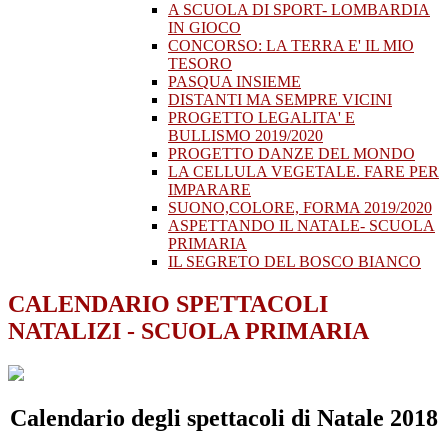
A SCUOLA DI SPORT- LOMBARDIA
IN GIOCO
CONCORSO: LA TERRA E' IL MIO
TESORO
PASQUA INSIEME
DISTANTI MA SEMPRE VICINI
PROGETTO LEGALITA' E
BULLISMO 2019/2020
PROGETTO DANZE DEL MONDO
LA CELLULA VEGETALE. FARE PER
IMPARARE
SUONO,COLORE, FORMA 2019/2020
ASPETTANDO IL NATALE- SCUOLA
PRIMARIA
IL SEGRETO DEL BOSCO BIANCO
CALENDARIO SPETTACOLI
NATALIZI - SCUOLA PRIMARIA
Calendario degli spettacoli di Natale 2018