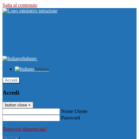
Salta al contenuto
Italiano
Italiano
Accedi
Accedi
button close
×
Nome Utente
Password
Password dimenticata?