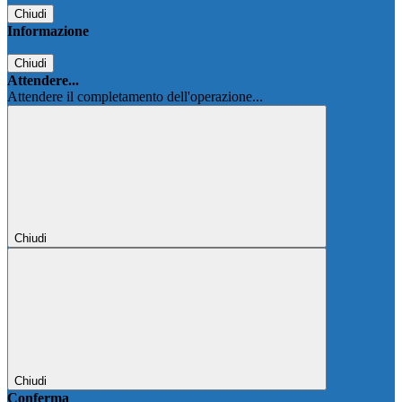
Chiudi
Informazione
Chiudi
Attendere...
Attendere il completamento dell'operazione...
Chiudi
Chiudi
Conferma