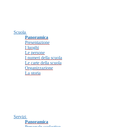
Scuola
Panoramica
Presentazione
I luoghi
Le persone
I numeri della scuola
Le carte della scuola
Organizzazione
La storia
Servizi
Panoramica
Personale scolastico