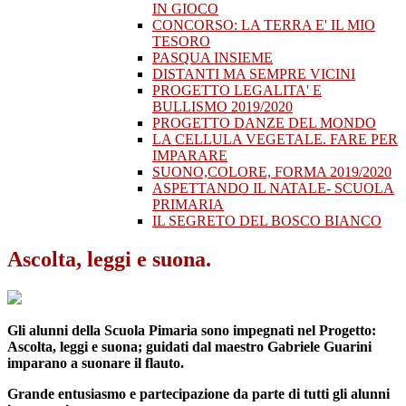
IN GIOCO
CONCORSO: LA TERRA E' IL MIO
TESORO
PASQUA INSIEME
DISTANTI MA SEMPRE VICINI
PROGETTO LEGALITA' E
BULLISMO 2019/2020
PROGETTO DANZE DEL MONDO
LA CELLULA VEGETALE. FARE PER
IMPARARE
SUONO,COLORE, FORMA 2019/2020
ASPETTANDO IL NATALE- SCUOLA
PRIMARIA
IL SEGRETO DEL BOSCO BIANCO
Ascolta, leggi e suona.
Gli alunni della Scuola Pimaria sono impegnati nel Progetto:
Ascolta, leggi e suona; guidati dal
maestro Gabriele Guarini
imparano a suonare il flauto.
Grande entusiasmo e partecipazione da parte di tutti gli alunni