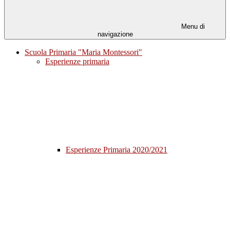
Menu di
navigazione
Scuola Primaria "Maria Montessori"
Esperienze primaria
Esperienze Primaria 2020/2021