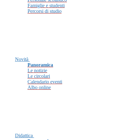
Famiglie e studenti
Percorsi di studio
Novità
Panoramica
Le notizie
Le circolari
Calendario eventi
Albo online
Didattica