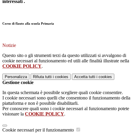
interessati .
Corso di flauto alla scuola Primaria
Notizie
Questo sito o gli strumenti terzi da questo utilizzati si avvalgono di
cookie necessari al funzionamento ed utili alle finalità illustrate nella
COOKIE POLICY
.
Personalizza
Rifiuta tutti
i cookies
Accetta tutti
i cookies
Gestione cookie
In questa schermata è possibile scegliere quali cookie consentire.
I cookie necessari sono quelli che consentono il funzionamento della
piattaforma e non è possibile disabilitarli.
Per conoscere quali sono i cookie necessari al funzionamento potete
visionare la
COOKIE POLICY
.
Cookie necessari per il funzionamento