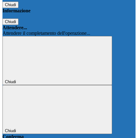
Chiudi
Informazione
Chiudi
Attendere...
Attendere il completamento dell'operazione...
Chiudi
Chiudi
Conferma