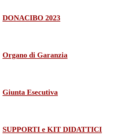
DONACIBO 2023
Organo di Garanzia
Giunta Esecutiva
SUPPORTI e KIT DIDATTICI