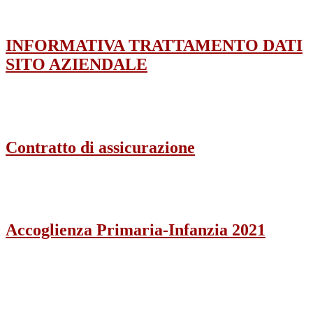
INFORMATIVA TRATTAMENTO DATI
SITO AZIENDALE
Contratto di assicurazione
Accoglienza Primaria-Infanzia 2021