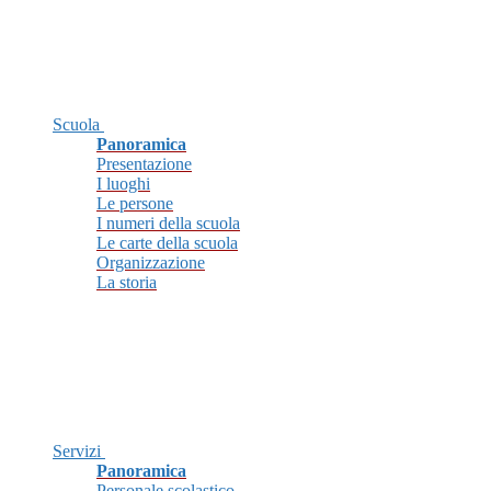
Scuola
Panoramica
Presentazione
I luoghi
Le persone
I numeri della scuola
Le carte della scuola
Organizzazione
La storia
Servizi
Panoramica
Personale scolastico