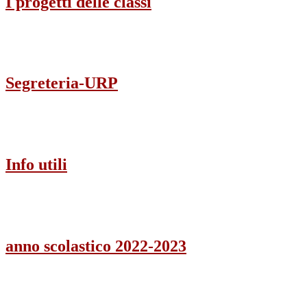
I progetti delle classi
Segreteria-URP
Info utili
anno scolastico 2022-2023