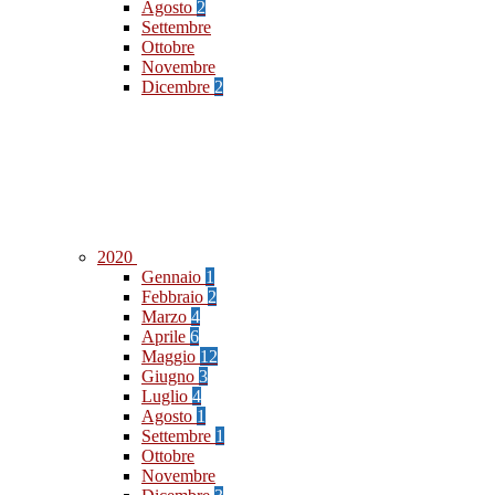
Agosto
2
Settembre
Ottobre
Novembre
Dicembre
2
2020
Gennaio
1
Febbraio
2
Marzo
4
Aprile
6
Maggio
12
Giugno
3
Luglio
4
Agosto
1
Settembre
1
Ottobre
Novembre