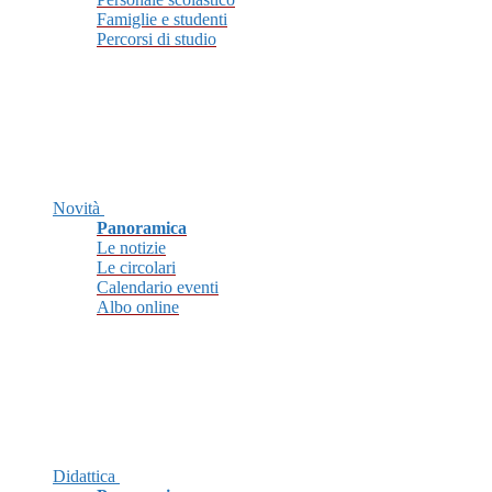
Famiglie e studenti
Percorsi di studio
Novità
Panoramica
Le notizie
Le circolari
Calendario eventi
Albo online
Didattica