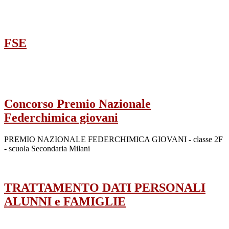
FSE
Concorso Premio Nazionale
Federchimica giovani
PREMIO NAZIONALE FEDERCHIMICA GIOVANI - classe 2F
- scuola Secondaria Milani
TRATTAMENTO DATI PERSONALI
ALUNNI e FAMIGLIE