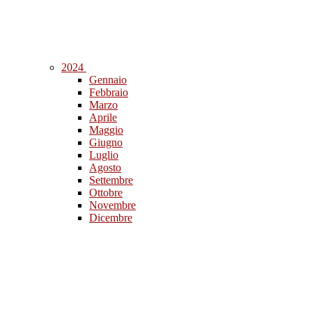
2024
Gennaio
Febbraio
Marzo
Aprile
Maggio
Giugno
Luglio
Agosto
Settembre
Ottobre
Novembre
Dicembre