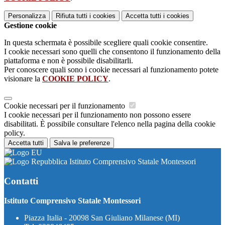
Personalizza
Rifiuta tutti
i cookies
Accetta tutti
i cookies
Gestione cookie
In questa schermata è possibile scegliere quali cookie consentire.
I cookie necessari sono quelli che consentono il funzionamento della
piattaforma e non è possibile disabilitarli.
Per conoscere quali sono i cookie necessari al funzionamento potete
visionare la
COOKIE POLICY
.
Cookie necessari per il funzionamento
I cookie necessari per il funzionamento non possono essere
disabilitati. È possibile consultare l'elenco nella pagina della cookie
policy.
Accetta tutti
Salva le preferenze
Istituto Comprensivo Statale Montessori
Contatti
Istituto Comprensivo Statale Montessori
Piazza Italia - 20098 San Giuliano Milanese (MI)