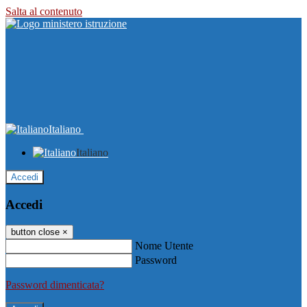
Salta al contenuto
Italiano
Italiano
Accedi
Accedi
button close
×
Nome Utente
Password
Password dimenticata?