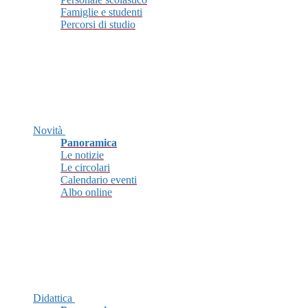
Famiglie e studenti
Percorsi di studio
Novità
Panoramica
Le notizie
Le circolari
Calendario eventi
Albo online
Didattica