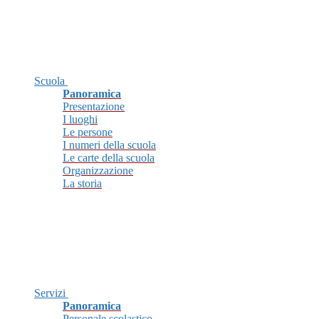
Scuola
Panoramica
Presentazione
I luoghi
Le persone
I numeri della scuola
Le carte della scuola
Organizzazione
La storia
Servizi
Panoramica
Personale scolastico