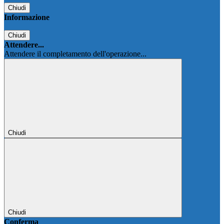
Chiudi
Informazione
Chiudi
Attendere...
Attendere il completamento dell'operazione...
Chiudi
Chiudi
Conferma