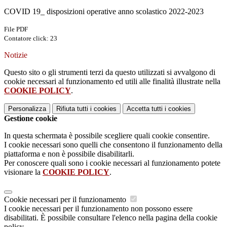
COVID 19_ disposizioni operative anno scolastico 2022-2023
File PDF
Contatore click: 23
Notizie
Questo sito o gli strumenti terzi da questo utilizzati si avvalgono di
cookie necessari al funzionamento ed utili alle finalità illustrate nella
COOKIE POLICY
.
Personalizza
Rifiuta tutti
i cookies
Accetta tutti
i cookies
Gestione cookie
In questa schermata è possibile scegliere quali cookie consentire.
I cookie necessari sono quelli che consentono il funzionamento della
piattaforma e non è possibile disabilitarli.
Per conoscere quali sono i cookie necessari al funzionamento potete
visionare la
COOKIE POLICY
.
Cookie necessari per il funzionamento
I cookie necessari per il funzionamento non possono essere
disabilitati. È possibile consultare l'elenco nella pagina della cookie
policy.