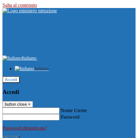
Salta al contenuto
Italiano
Italiano
Accedi
Accedi
button close
×
Nome Utente
Password
Password dimenticata?