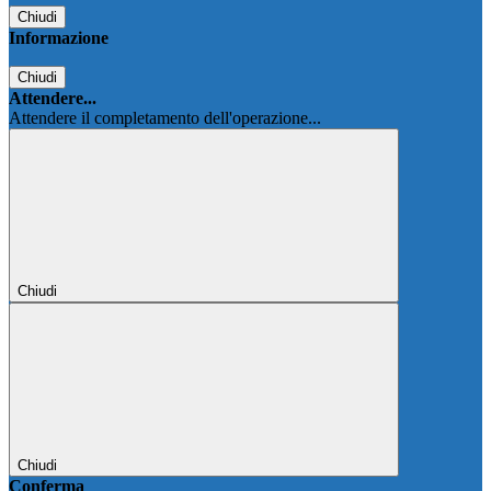
Chiudi
Informazione
Chiudi
Attendere...
Attendere il completamento dell'operazione...
Chiudi
Chiudi
Conferma