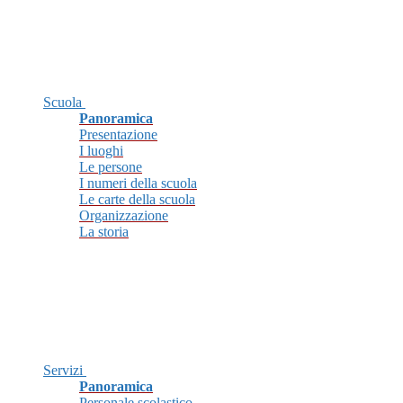
Scuola
Panoramica
Presentazione
I luoghi
Le persone
I numeri della scuola
Le carte della scuola
Organizzazione
La storia
Servizi
Panoramica
Personale scolastico