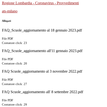
Regione Lombardia - Coronavirus - Provvedimenti
ats-milano
Allegati
FAQ_Scuole_aggiornamento al 18 gennaio 2023.pdf
File PDF
Contatore click: 23
FAQ_Scuole_aggiornamento all'11 gennaio 2023.pdf
File PDF
Contatore click: 20
FAQ Scuole_aggiornamento al 3 novembre 2022.pdf
File PDF
Contatore click: 27
FAQ Scuole_aggiornamento all' 8 settembre 2022.pdf
File PDF
Contatore click: 29