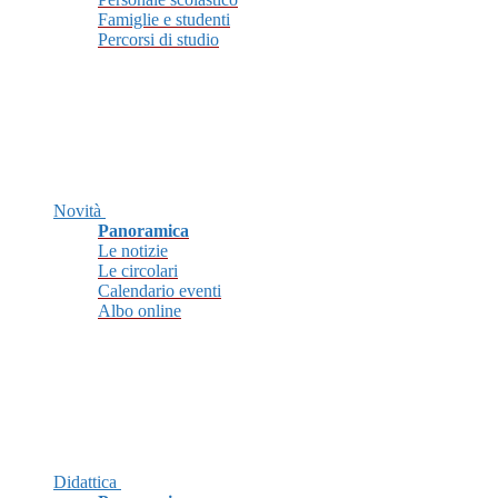
Famiglie e studenti
Percorsi di studio
Novità
Panoramica
Le notizie
Le circolari
Calendario eventi
Albo online
Didattica