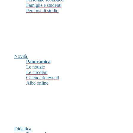
Famiglie e studenti
Percorsi di studio
Novità
Panoramica
Le notizie
Le circolari
Calendario eventi
Albo online
Didattica