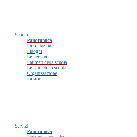
Scuola
Panoramica
Presentazione
I luoghi
Le persone
I numeri della scuola
Le carte della scuola
Organizzazione
La storia
Servizi
Panoramica
Personale scolastico