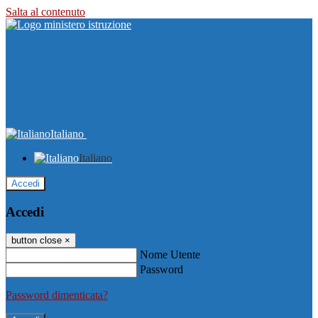
Salta al contenuto
Italiano
Italiano
Accedi
Accedi
button close
×
Nome Utente
Password
Password dimenticata?