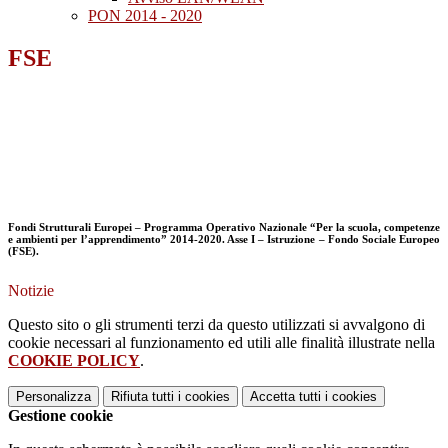
PON 2014 - 2020
FSE
Fondi Strutturali Europei – Programma Operativo Nazionale “Per la scuola, competenze
e ambienti per l’apprendimento” 2014-2020. Asse I – Istruzione – Fondo Sociale Europeo
(FSE).
Notizie
Questo sito o gli strumenti terzi da questo utilizzati si avvalgono di
cookie necessari al funzionamento ed utili alle finalità illustrate nella
COOKIE POLICY
.
Personalizza
Rifiuta tutti
i cookies
Accetta tutti
i cookies
Gestione cookie