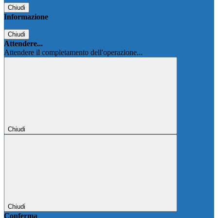
Chiudi
Informazione
Chiudi
Attendere...
Attendere il completamento dell'operazione...
Chiudi
Chiudi
Conferma