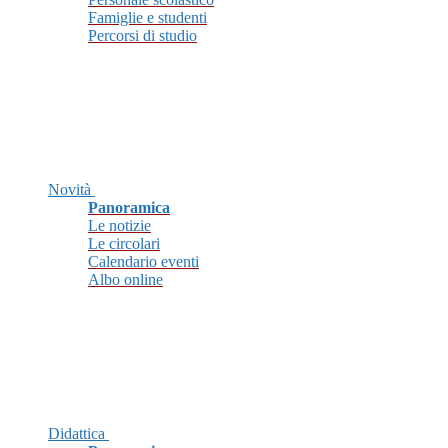
Famiglie e studenti
Percorsi di studio
Novità
Panoramica
Le notizie
Le circolari
Calendario eventi
Albo online
Didattica