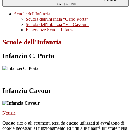
navigazione
Scuole dell'Infanzia
Scuola dell'Infanzia “Carlo Porta”
Scuola dell'Infanzia "Via Cavour"
Esperienze Scuola Infanzia
Scuole dell'Infanzia
Infanzia C. Porta
Infanzia Cavour
Notizie
Questo sito o gli strumenti terzi da questo utilizzati si avvalgono di
cookie necessari al funzionamento ed utili alle finalità illustrate nella