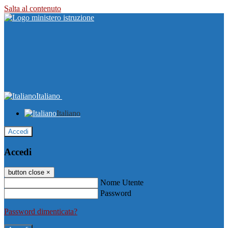
Salta al contenuto
Italiano
Italiano
Accedi
Accedi
button close
×
Nome Utente
Password
Password dimenticata?