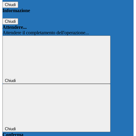
Chiudi
Informazione
Chiudi
Attendere...
Attendere il completamento dell'operazione...
Chiudi
Chiudi
Conferma