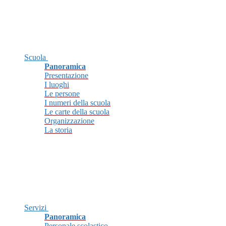
Scuola
Panoramica
Presentazione
I luoghi
Le persone
I numeri della scuola
Le carte della scuola
Organizzazione
La storia
Servizi
Panoramica
Personale scolastico