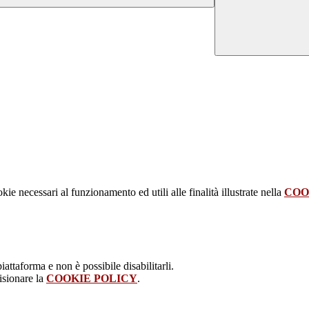
kie necessari al funzionamento ed utili alle finalità illustrate nella
COO
attaforma e non è possibile disabilitarli.
isionare la
COOKIE POLICY
.