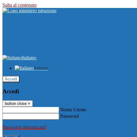
Salta al contenuto
Italiano
Italiano
Accedi
Accedi
button close
×
Nome Utente
Password
Password dimenticata?