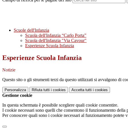
Scuole dell'Infanzia
Scuola dell'Infanzia “Carlo Porta”
Scuola dell'Infanzia "Via Cavour"
Esperienze Scuola Infanzia
Esperienze Scuola Infanzia
Notizie
Questo sito o gli strumenti terzi da questo utilizzati si avvalgono di coo
Personalizza
Rifiuta tutti
i cookies
Accetta tutti
i cookies
Gestione cookie
In questa schermata è possibile scegliere quali cookie consentire.
I cookie necessari sono quelli che consentono il funzionamento della pi
Per conoscere quali sono i cookie necessari al funzionamento potete v