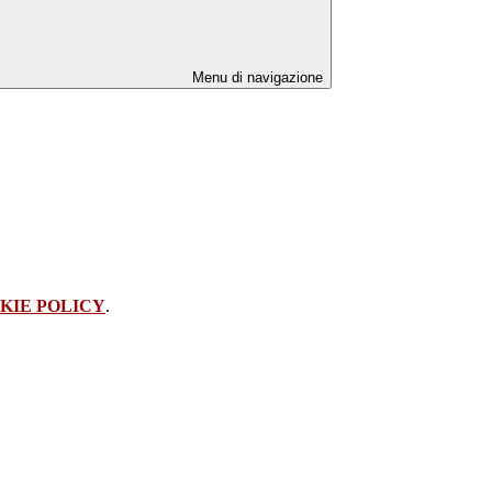
Menu di navigazione
KIE POLICY
.