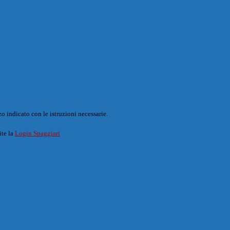
o indicato con le istruzioni necessarie.
ite la
Login Spaggiari