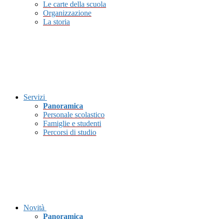
Le carte della scuola
Organizzazione
La storia
Servizi
Panoramica
Personale scolastico
Famiglie e studenti
Percorsi di studio
Novità
Panoramica