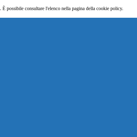
 È possibile consultare l'elenco nella pagina della cookie policy.