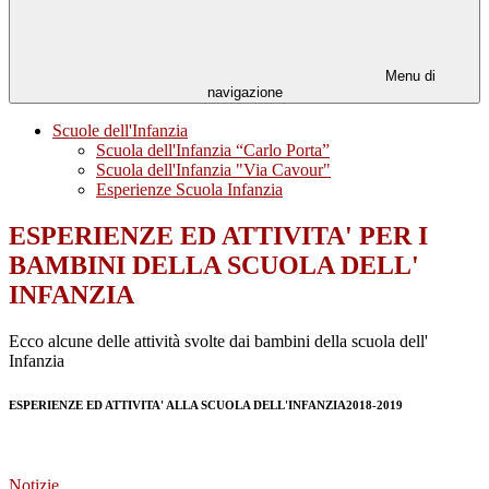
Menu di
navigazione
Scuole dell'Infanzia
Scuola dell'Infanzia “Carlo Porta”
Scuola dell'Infanzia "Via Cavour"
Esperienze Scuola Infanzia
ESPERIENZE ED ATTIVITA' PER I
BAMBINI DELLA SCUOLA DELL'
INFANZIA
Ecco alcune delle attività svolte dai bambini della scuola dell'
Infanzia
ESPERIENZE ED ATTIVITA' ALLA SCUOLA DELL'INFANZIA2018-2019
Notizie