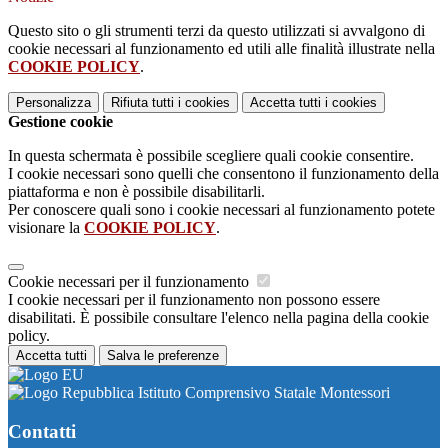
Questo sito o gli strumenti terzi da questo utilizzati si avvalgono di
cookie necessari al funzionamento ed utili alle finalità illustrate nella
COOKIE POLICY
.
Personalizza
Rifiuta tutti
i cookies
Accetta tutti
i cookies
Gestione cookie
In questa schermata è possibile scegliere quali cookie consentire.
I cookie necessari sono quelli che consentono il funzionamento della
piattaforma e non è possibile disabilitarli.
Per conoscere quali sono i cookie necessari al funzionamento potete
visionare la
COOKIE POLICY
.
Cookie necessari per il funzionamento
I cookie necessari per il funzionamento non possono essere
disabilitati. È possibile consultare l'elenco nella pagina della cookie
policy.
Accetta tutti
Salva le preferenze
Istituto Comprensivo Statale Montessori
Contatti