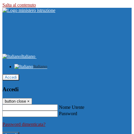
Salta al contenuto
Italiano
Italiano
Accedi
Accedi
button close
×
Nome Utente
Password
Password dimenticata?