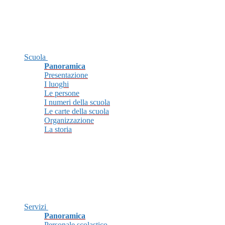
Scuola
Panoramica
Presentazione
I luoghi
Le persone
I numeri della scuola
Le carte della scuola
Organizzazione
La storia
Servizi
Panoramica
Personale scolastico