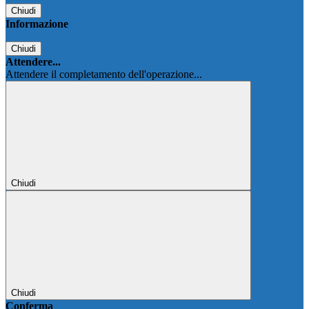
Chiudi
Informazione
Chiudi
Attendere...
Attendere il completamento dell'operazione...
Chiudi
Chiudi
Conferma