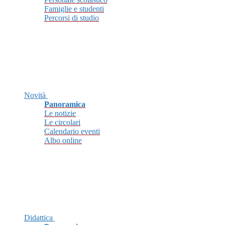
Famiglie e studenti
Percorsi di studio
Novità
Panoramica
Le notizie
Le circolari
Calendario eventi
Albo online
Didattica