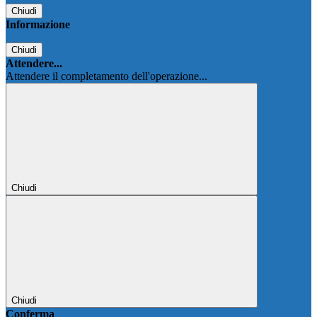
Chiudi
Informazione
Chiudi
Attendere...
Attendere il completamento dell'operazione...
Chiudi
Chiudi
Conferma