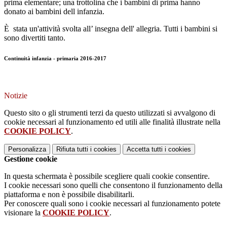
prima elementare; una trottolina che i bambini di prima hanno
donato ai bambini dell infanzia.
È stata un'attività svolta all’ insegna dell' allegria. Tutti i bambini si
sono divertiti tanto.
Continuità infanzia - primaria 2016-2017
Notizie
Questo sito o gli strumenti terzi da questo utilizzati si avvalgono di
cookie necessari al funzionamento ed utili alle finalità illustrate nella
COOKIE POLICY
.
Personalizza
Rifiuta tutti
i cookies
Accetta tutti
i cookies
Gestione cookie
In questa schermata è possibile scegliere quali cookie consentire.
I cookie necessari sono quelli che consentono il funzionamento della
piattaforma e non è possibile disabilitarli.
Per conoscere quali sono i cookie necessari al funzionamento potete
visionare la
COOKIE POLICY
.