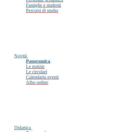
Famiglie e studenti
Percorsi di studio
Novità
Panoramica
Le notizie
Le circolari
Calendario eventi
Albo online
Didattica