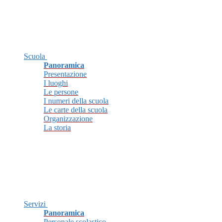
Scuola
Panoramica
Presentazione
I luoghi
Le persone
I numeri della scuola
Le carte della scuola
Organizzazione
La storia
Servizi
Panoramica
Personale scolastico