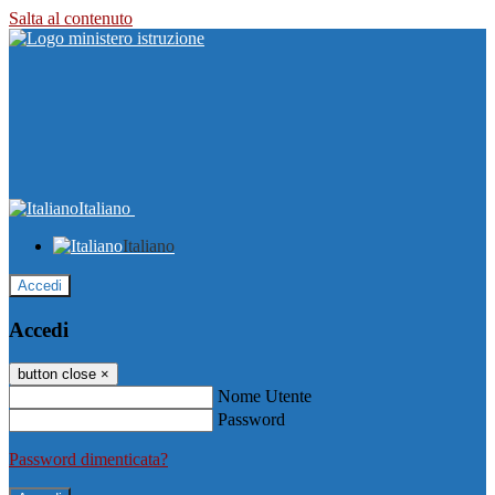
Salta al contenuto
Italiano
Italiano
Accedi
Accedi
button close
×
Nome Utente
Password
Password dimenticata?