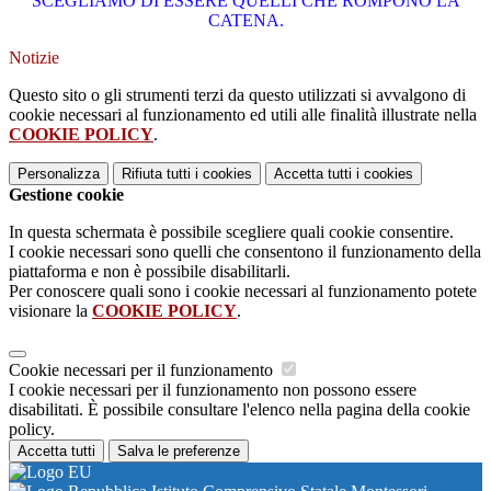
SCEGLIAMO DI ESSERE QUELLI CHE ROMPONO LA
CATENA.
Notizie
Questo sito o gli strumenti terzi da questo utilizzati si avvalgono di
cookie necessari al funzionamento ed utili alle finalità illustrate nella
COOKIE POLICY
.
Personalizza
Rifiuta tutti
i cookies
Accetta tutti
i cookies
Gestione cookie
In questa schermata è possibile scegliere quali cookie consentire.
I cookie necessari sono quelli che consentono il funzionamento della
piattaforma e non è possibile disabilitarli.
Per conoscere quali sono i cookie necessari al funzionamento potete
visionare la
COOKIE POLICY
.
Cookie necessari per il funzionamento
I cookie necessari per il funzionamento non possono essere
disabilitati. È possibile consultare l'elenco nella pagina della cookie
policy.
Accetta tutti
Salva le preferenze