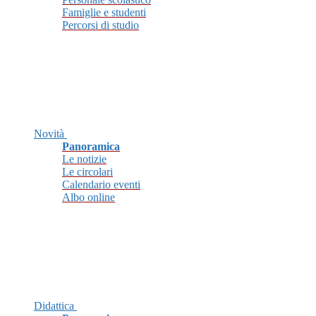
Famiglie e studenti
Percorsi di studio
Novità
Panoramica
Le notizie
Le circolari
Calendario eventi
Albo online
Didattica