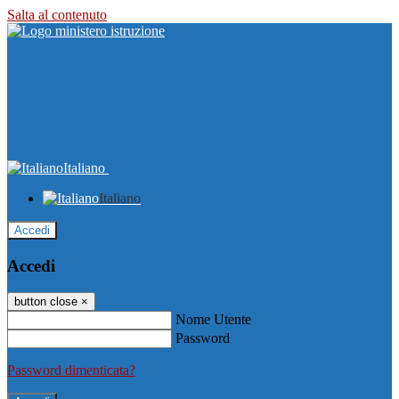
Salta al contenuto
Italiano
Italiano
Accedi
Accedi
button close
×
Nome Utente
Password
Password dimenticata?