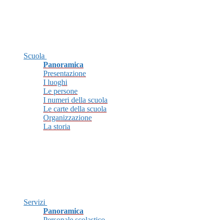
Scuola
Panoramica
Presentazione
I luoghi
Le persone
I numeri della scuola
Le carte della scuola
Organizzazione
La storia
Servizi
Panoramica
Personale scolastico