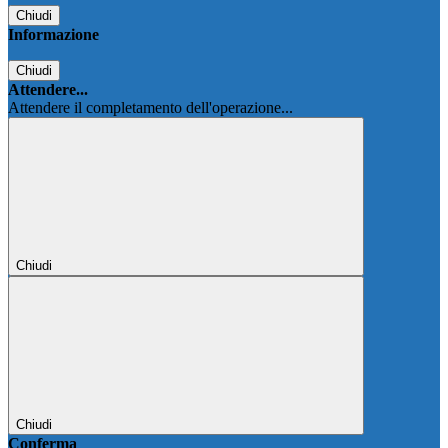
Chiudi
Informazione
Chiudi
Attendere...
Attendere il completamento dell'operazione...
Chiudi
Chiudi
Conferma