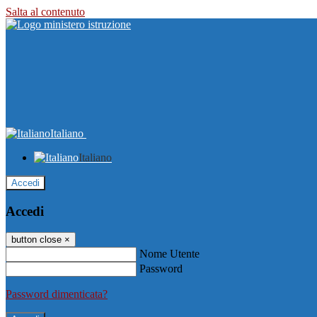
Salta al contenuto
Italiano
Italiano
Accedi
Accedi
button close
×
Nome Utente
Password
Password dimenticata?