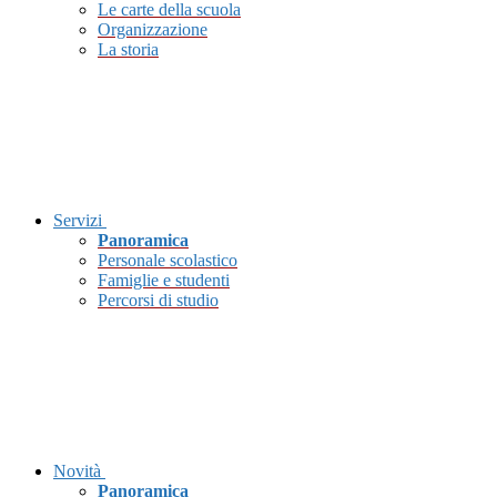
Le carte della scuola
Organizzazione
La storia
Servizi
Panoramica
Personale scolastico
Famiglie e studenti
Percorsi di studio
Novità
Panoramica