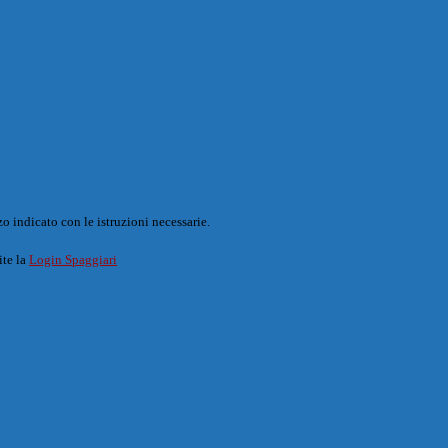
o indicato con le istruzioni necessarie.
ite la
Login Spaggiari