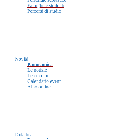
Famiglie e studenti
Percorsi di studio
Novità
Panoramica
Le notizie
Le circolari
Calendario eventi
Albo online
Didattica