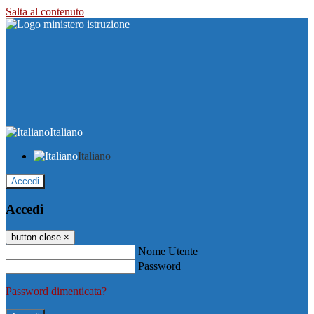
Salta al contenuto
Italiano
Italiano
Accedi
Accedi
button close
×
Nome Utente
Password
Password dimenticata?