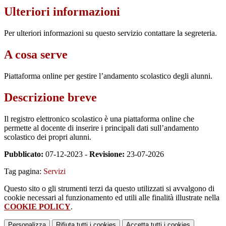
Ulteriori informazioni
Per ulteriori informazioni su questo servizio contattare la segreteria.
A cosa serve
Piattaforma online per gestire l’andamento scolastico degli alunni.
Descrizione breve
Il registro elettronico scolastico è una piattaforma online che
permette al docente di inserire i principali dati sull’andamento
scolastico dei propri alunni.
Pubblicato:
07-12-2023 -
Revisione:
23-07-2026
Tag pagina:
Servizi
Questo sito o gli strumenti terzi da questo utilizzati si avvalgono di
cookie necessari al funzionamento ed utili alle finalità illustrate nella
COOKIE POLICY
.
Personalizza
Rifiuta tutti
i cookies
Accetta tutti
i cookies