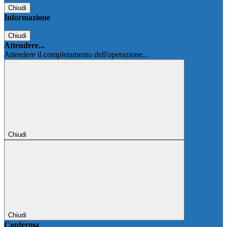
Chiudi
Informazione
Chiudi
Attendere...
Attendere il completamento dell'operazione...
Chiudi
Chiudi
Conferma