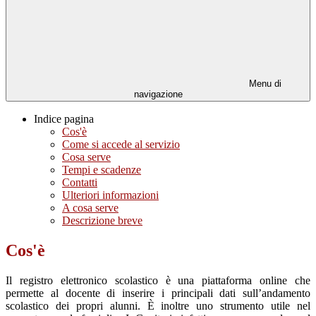
Menu di
navigazione
Indice pagina
Cos'è
Come si accede al servizio
Cosa serve
Tempi e scadenze
Contatti
Ulteriori informazioni
A cosa serve
Descrizione breve
Cos'è
Il registro elettronico scolastico è una piattaforma online che
permette al docente di inserire i principali dati sull’andamento
scolastico dei propri alunni. È inoltre uno strumento utile nel