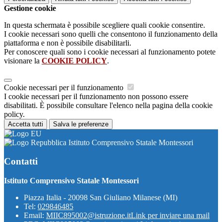
Gestione cookie
In questa schermata è possibile scegliere quali cookie consentire.
I cookie necessari sono quelli che consentono il funzionamento della
piattaforma e non è possibile disabilitarli.
Per conoscere quali sono i cookie necessari al funzionamento potete
visionare la
COOKIE POLICY
.
Cookie necessari per il funzionamento
I cookie necessari per il funzionamento non possono essere
disabilitati. È possibile consultare l'elenco nella pagina della cookie
policy.
Accetta tutti
Salva le preferenze
Istituto Comprensivo Statale Montessori
Contatti
Istituto Comprensivo Statale Montessori
Piazza Italia - 20098 San Giuliano Milanese (MI)
Tel:
029846485
Email:
MIIC895002@istruzione.it
Link per inviare una mail