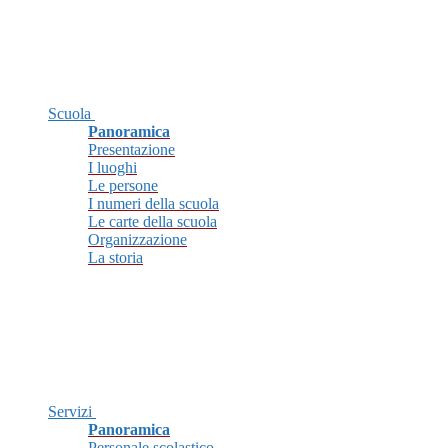
Scuola
Panoramica
Presentazione
I luoghi
Le persone
I numeri della scuola
Le carte della scuola
Organizzazione
La storia
Servizi
Panoramica
Personale scolastico