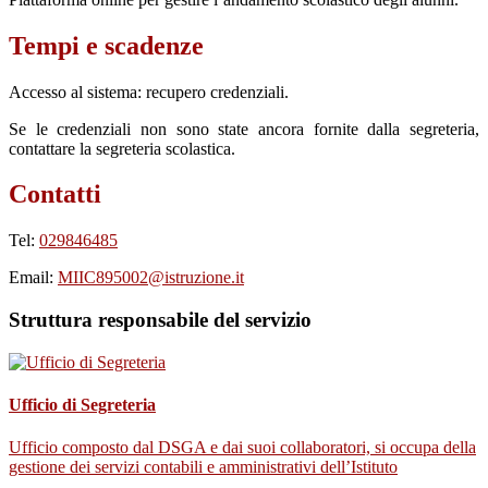
Tempi e scadenze
Accesso al sistema: recupero credenziali.
Se le credenziali non sono state ancora fornite dalla segreteria,
contattare la segreteria scolastica.
Contatti
Tel:
029846485
Email:
MIIC895002@istruzione.it
Struttura responsabile del servizio
Ufficio di Segreteria
Ufficio composto dal DSGA e dai suoi collaboratori, si occupa della
gestione dei servizi contabili e amministrativi dell’Istituto