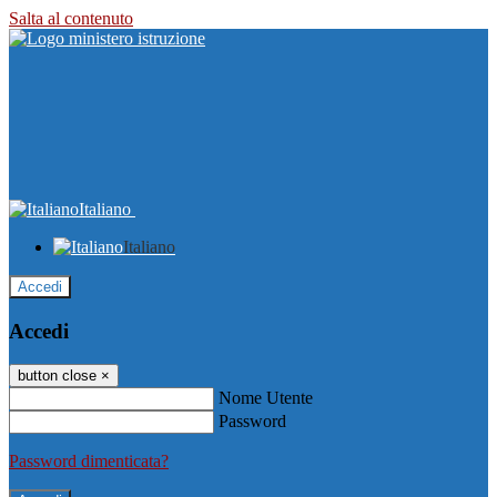
Salta al contenuto
Italiano
Italiano
Accedi
Accedi
button close
×
Nome Utente
Password
Password dimenticata?