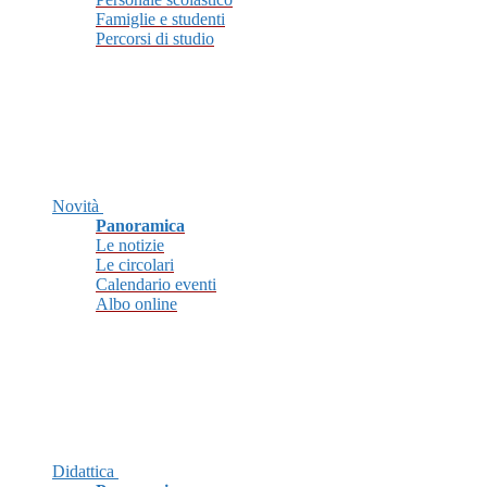
Famiglie e studenti
Percorsi di studio
Novità
Panoramica
Le notizie
Le circolari
Calendario eventi
Albo online
Didattica