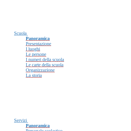
Scuola
Panoramica
Presentazione
I luoghi
Le persone
I numeri della scuola
Le carte della scuola
Organizzazione
La storia
Servizi
Panoramica
Personale scolastico