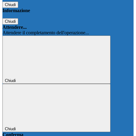
Chiudi
Informazione
Chiudi
Attendere...
Attendere il completamento dell'operazione...
Chiudi
Chiudi
Conferma