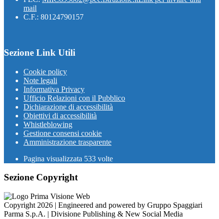
mail
C.F.: 80124790157
Sezione Link Utili
Cookie policy
Note legali
Informativa Privacy
Ufficio Relazioni con il Pubblico
Dichiarazione di accessibilità
Obiettivi di accessibilità
Whistleblowing
Gestione consensi cookie
Amministrazione trasparente
Pagina visualizzata
533
volte
Sezione Copyright
Copyright 2026 | Engineered and powered by Gruppo Spaggiari
Parma S.p.A. | Divisione Publishing & New Social Media