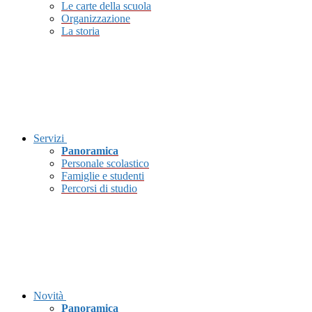
Le carte della scuola
Organizzazione
La storia
Servizi
Panoramica
Personale scolastico
Famiglie e studenti
Percorsi di studio
Novità
Panoramica