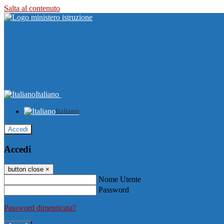
Salta al contenuto
Italiano
Italiano
Accedi
Accedi
button close
×
Nome Utente
Password
Password dimenticata?