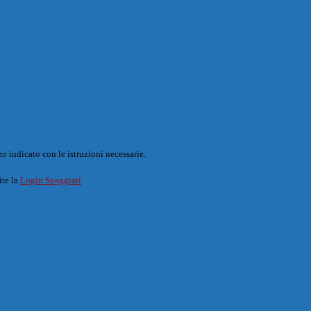
o indicato con le istruzioni necessarie.
ite la
Login Spaggiari