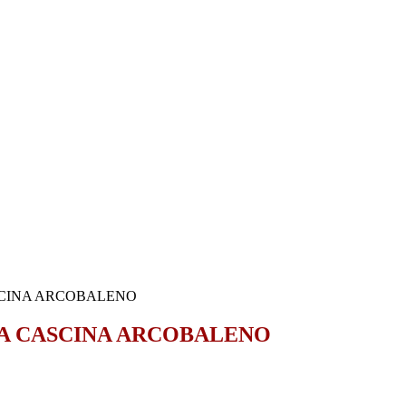
SCINA ARCOBALENO
LA CASCINA ARCOBALENO