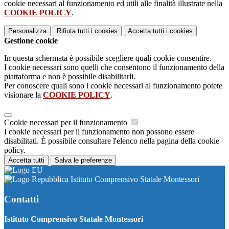
cookie necessari al funzionamento ed utili alle finalità illustrate nella
COOKIE POLICY
.
Personalizza
Rifiuta tutti
i cookies
Accetta tutti
i cookies
Gestione cookie
In questa schermata è possibile scegliere quali cookie consentire.
I cookie necessari sono quelli che consentono il funzionamento della
piattaforma e non è possibile disabilitarli.
Per conoscere quali sono i cookie necessari al funzionamento potete
visionare la
COOKIE POLICY
.
Cookie necessari per il funzionamento
I cookie necessari per il funzionamento non possono essere
disabilitati. È possibile consultare l'elenco nella pagina della cookie
policy.
Accetta tutti
Salva le preferenze
Istituto Comprensivo Statale Montessori
Contatti
Istituto Comprensivo Statale Montessori