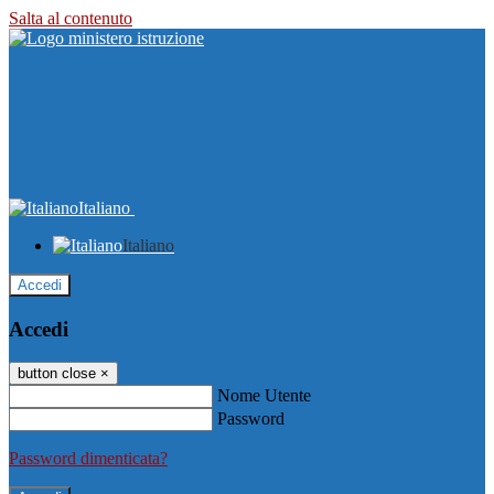
Salta al contenuto
Italiano
Italiano
Accedi
Accedi
button close
×
Nome Utente
Password
Password dimenticata?