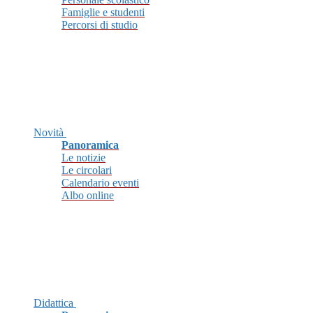
Famiglie e studenti
Percorsi di studio
Novità
Panoramica
Le notizie
Le circolari
Calendario eventi
Albo online
Didattica