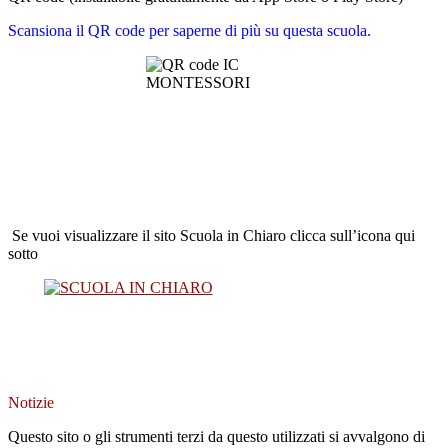
Scansiona il QR code per saperne di più su questa scuola.
Se vuoi visualizzare il sito Scuola in Chiaro clicca sull’icona qui
sotto
Notizie
Questo sito o gli strumenti terzi da questo utilizzati si avvalgono di