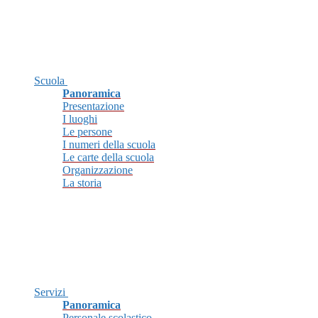
Scuola
Panoramica
Presentazione
I luoghi
Le persone
I numeri della scuola
Le carte della scuola
Organizzazione
La storia
Servizi
Panoramica
Personale scolastico