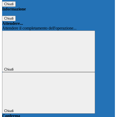
Chiudi
Informazione
Chiudi
Attendere...
Attendere il completamento dell'operazione...
Chiudi
Chiudi
Conferma