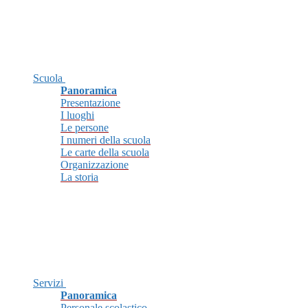
Scuola
Panoramica
Presentazione
I luoghi
Le persone
I numeri della scuola
Le carte della scuola
Organizzazione
La storia
Servizi
Panoramica
Personale scolastico