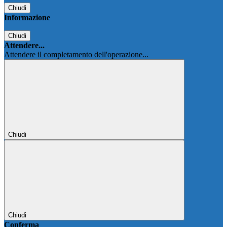
Chiudi
Informazione
Chiudi
Attendere...
Attendere il completamento dell'operazione...
Chiudi
Chiudi
Conferma