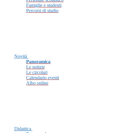
Famiglie e studenti
Percorsi di studio
Novità
Panoramica
Le notizie
Le circolari
Calendario eventi
Albo online
Didattica