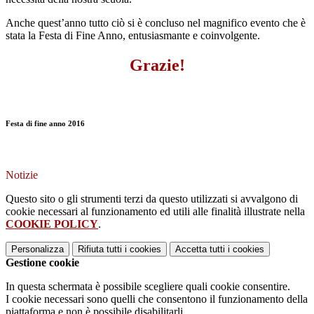
Anche quest’anno tutto ciò si è concluso nel magnifico evento che è
stata la Festa di Fine Anno, entusiasmante e coinvolgente.
Grazie!
Festa di fine anno 2016
Notizie
Questo sito o gli strumenti terzi da questo utilizzati si avvalgono di
cookie necessari al funzionamento ed utili alle finalità illustrate nella
COOKIE POLICY
.
Personalizza
Rifiuta tutti
i cookies
Accetta tutti
i cookies
Gestione cookie
In questa schermata è possibile scegliere quali cookie consentire.
I cookie necessari sono quelli che consentono il funzionamento della
piattaforma e non è possibile disabilitarli.