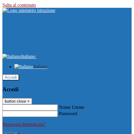
Salta al contenuto
Italiano
Italiano
Accedi
Accedi
button close
×
Nome Utente
Password
Password dimenticata?