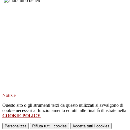
Notizie
Questo sito o gli strumenti terzi da questo utilizzati si avvalgono di
cookie necessari al funzionamento ed utili alle finalità illustrate nella
COOKIE POLICY
.
Personalizza
Rifiuta tutti
i cookies
Accetta tutti
i cookies