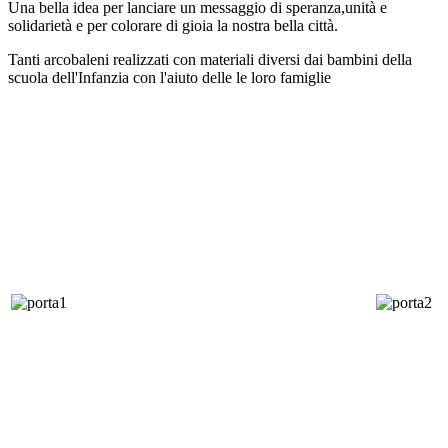
Una bella idea per lanciare un messaggio di speranza,unità e
solidarietà e per colorare di gioia la nostra bella città.
Tanti arcobaleni realizzati con materiali diversi dai bambini della
scuola dell'Infanzia con l'aiuto delle le loro famiglie