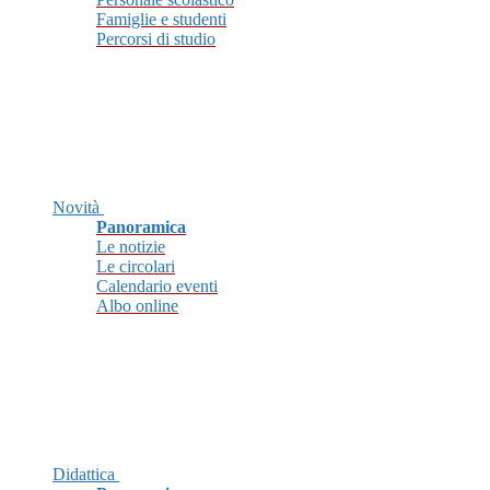
Famiglie e studenti
Percorsi di studio
Novità
Panoramica
Le notizie
Le circolari
Calendario eventi
Albo online
Didattica