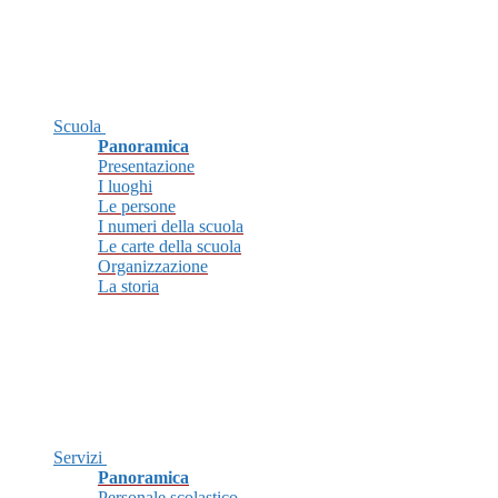
Scuola
Panoramica
Presentazione
I luoghi
Le persone
I numeri della scuola
Le carte della scuola
Organizzazione
La storia
Servizi
Panoramica
Personale scolastico