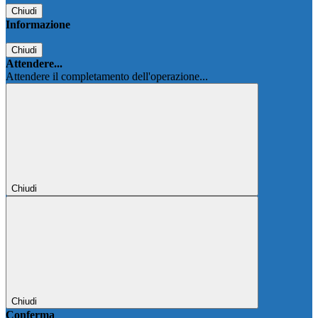
Chiudi
Informazione
Chiudi
Attendere...
Attendere il completamento dell'operazione...
Chiudi
Chiudi
Conferma