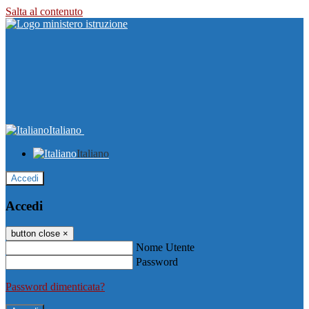
Salta al contenuto
Italiano
Italiano
Accedi
Accedi
button close
×
Nome Utente
Password
Password dimenticata?