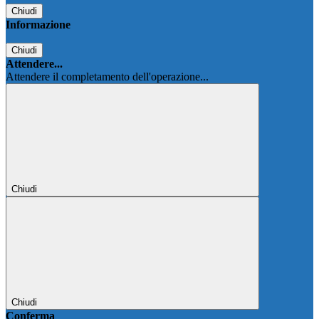
Chiudi
Informazione
Chiudi
Attendere...
Attendere il completamento dell'operazione...
Chiudi
Chiudi
Conferma