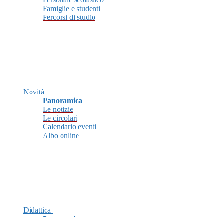
Famiglie e studenti
Percorsi di studio
Novità
Panoramica
Le notizie
Le circolari
Calendario eventi
Albo online
Didattica