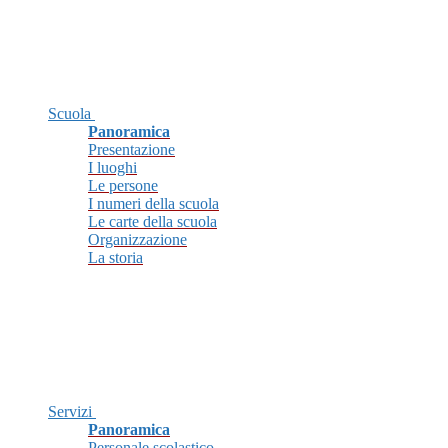
Scuola
Panoramica
Presentazione
I luoghi
Le persone
I numeri della scuola
Le carte della scuola
Organizzazione
La storia
Servizi
Panoramica
Personale scolastico