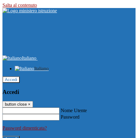
Salta al contenuto
Italiano
Italiano
Accedi
Accedi
button close
×
Nome Utente
Password
Password dimenticata?