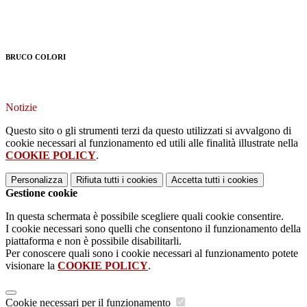
BRUCO COLORI
Notizie
Questo sito o gli strumenti terzi da questo utilizzati si avvalgono di
cookie necessari al funzionamento ed utili alle finalità illustrate nella
COOKIE POLICY
.
Personalizza
Rifiuta tutti
i cookies
Accetta tutti
i cookies
Gestione cookie
In questa schermata è possibile scegliere quali cookie consentire.
I cookie necessari sono quelli che consentono il funzionamento della
piattaforma e non è possibile disabilitarli.
Per conoscere quali sono i cookie necessari al funzionamento potete
visionare la
COOKIE POLICY
.
Cookie necessari per il funzionamento