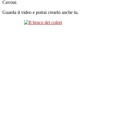
Cavour.
Guarda il video e potrai crearlo anche tu.