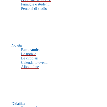
Famiglie e studenti
Percorsi di studio
Novità
Panoramica
Le notizie
Le circolari
Calendario eventi
Albo online
Didattica