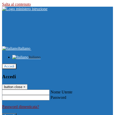
Salta al contenuto
Italiano
Italiano
Accedi
Accedi
button close
×
Nome Utente
Password
Password dimenticata?