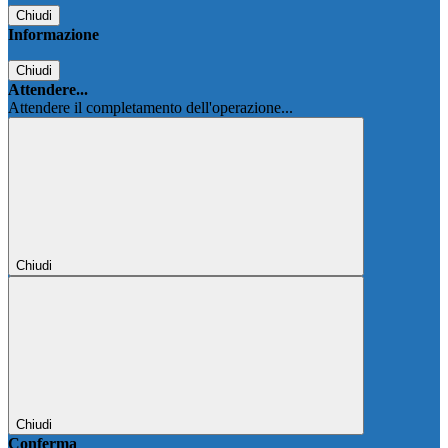
Chiudi
Informazione
Chiudi
Attendere...
Attendere il completamento dell'operazione...
Chiudi
Chiudi
Conferma