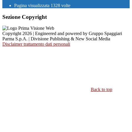
Pagina visualizzata
1328
volte
Sezione Copyright
Copyright 2026 | Engineered and powered by Gruppo Spaggiari
Parma S.p.A. | Divisione Publishing & New Social Media
Disclaimer trattamento dati personali
Back to top