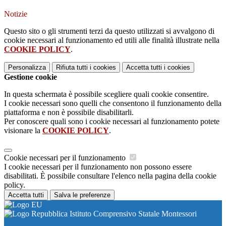
Notizie
Questo sito o gli strumenti terzi da questo utilizzati si avvalgono di
cookie necessari al funzionamento ed utili alle finalità illustrate nella
COOKIE POLICY
.
Personalizza
Rifiuta tutti
i cookies
Accetta tutti
i cookies
Gestione cookie
In questa schermata è possibile scegliere quali cookie consentire.
I cookie necessari sono quelli che consentono il funzionamento della
piattaforma e non è possibile disabilitarli.
Per conoscere quali sono i cookie necessari al funzionamento potete
visionare la
COOKIE POLICY
.
Cookie necessari per il funzionamento
I cookie necessari per il funzionamento non possono essere
disabilitati. È possibile consultare l'elenco nella pagina della cookie
policy.
Accetta tutti
Salva le preferenze
Istituto Comprensivo Statale Montessori