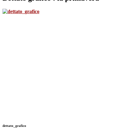
dettato_grafico