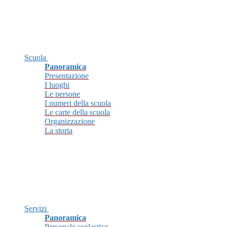
Scuola
Panoramica
Presentazione
I luoghi
Le persone
I numeri della scuola
Le carte della scuola
Organizzazione
La storia
Servizi
Panoramica
Personale scolastico