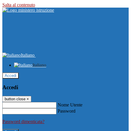
Salta al contenuto
Italiano
Italiano
Accedi
Accedi
button close
×
Nome Utente
Password
Password dimenticata?