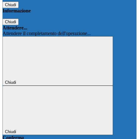
Chiudi
Informazione
Chiudi
Attendere...
Attendere il completamento dell'operazione...
Chiudi
Chiudi
Conferma