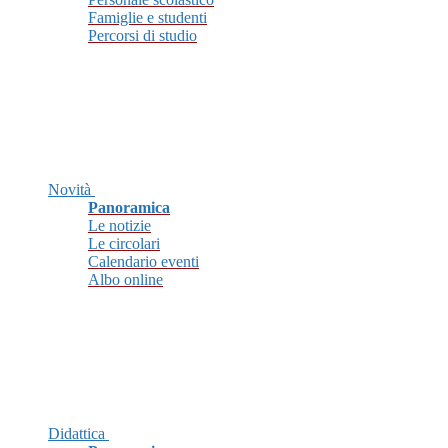
Famiglie e studenti
Percorsi di studio
Novità
Panoramica
Le notizie
Le circolari
Calendario eventi
Albo online
Didattica