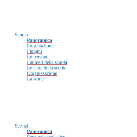
Scuola
Panoramica
Presentazione
I luoghi
Le persone
I numeri della scuola
Le carte della scuola
Organizzazione
La storia
Servizi
Panoramica
Personale scolastico