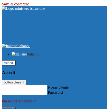
Salta al contenuto
Italiano
Italiano
Accedi
Accedi
button close
×
Nome Utente
Password
Password dimenticata?