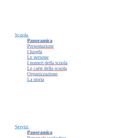
Scuola
Panoramica
Presentazione
I luoghi
Le persone
I numeri della scuola
Le carte della scuola
Organizzazione
La storia
Servizi
Panoramica
Personale scolastico