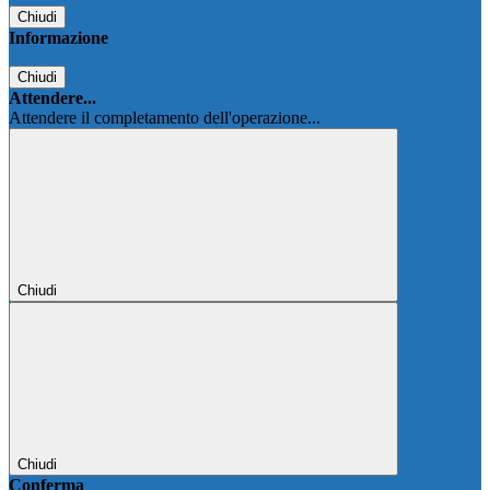
Chiudi
Informazione
Chiudi
Attendere...
Attendere il completamento dell'operazione...
Chiudi
Chiudi
Conferma