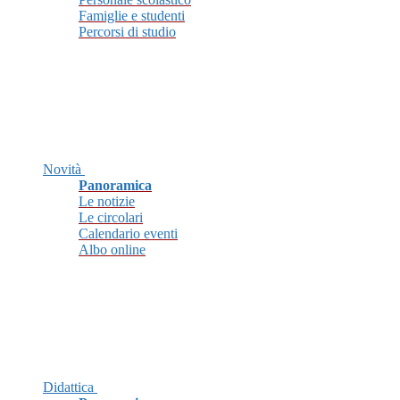
Famiglie e studenti
Percorsi di studio
Novità
Panoramica
Le notizie
Le circolari
Calendario eventi
Albo online
Didattica