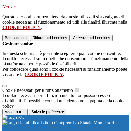
Notizie
Questo sito o gli strumenti terzi da questo utilizzati si avvalgono di
cookie necessari al funzionamento ed utili alle finalità illustrate nella
COOKIE POLICY
.
Personalizza
Rifiuta tutti
i cookies
Accetta tutti
i cookies
Gestione cookie
In questa schermata è possibile scegliere quali cookie consentire.
I cookie necessari sono quelli che consentono il funzionamento della
piattaforma e non è possibile disabilitarli.
Per conoscere quali sono i cookie necessari al funzionamento potete
visionare la
COOKIE POLICY
.
Cookie necessari per il funzionamento
I cookie necessari per il funzionamento non possono essere
disabilitati. È possibile consultare l'elenco nella pagina della cookie
policy.
Accetta tutti
Salva le preferenze
Istituto Comprensivo Statale Montessori