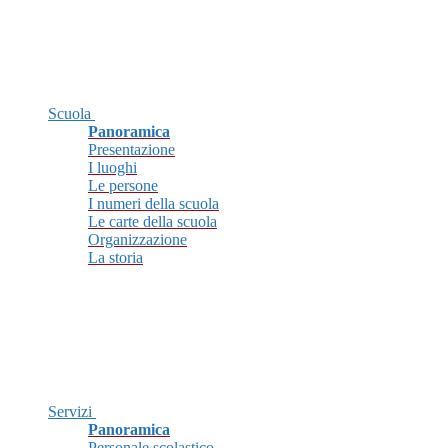
Scuola
Panoramica
Presentazione
I luoghi
Le persone
I numeri della scuola
Le carte della scuola
Organizzazione
La storia
Servizi
Panoramica
Personale scolastico