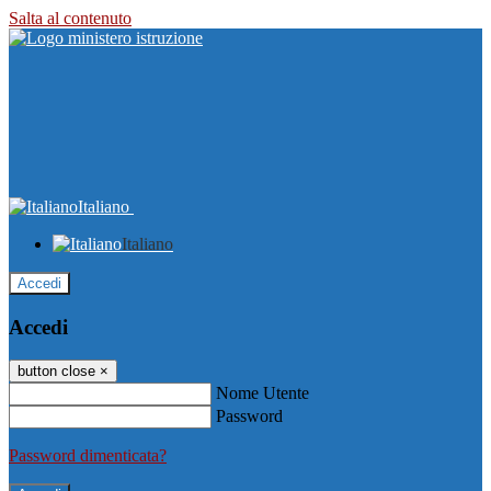
Salta al contenuto
Italiano
Italiano
Accedi
Accedi
button close
×
Nome Utente
Password
Password dimenticata?