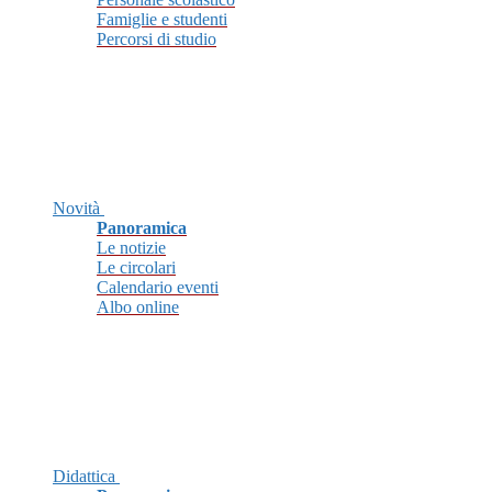
Famiglie e studenti
Percorsi di studio
Novità
Panoramica
Le notizie
Le circolari
Calendario eventi
Albo online
Didattica