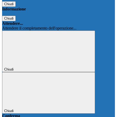
Chiudi
Informazione
Chiudi
Attendere...
Attendere il completamento dell'operazione...
Chiudi
Chiudi
Conferma