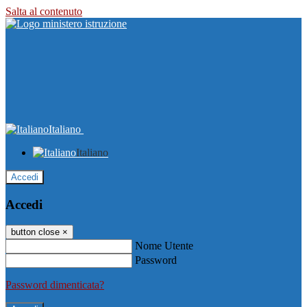
Salta al contenuto
Italiano
Italiano
Accedi
Accedi
button close
×
Nome Utente
Password
Password dimenticata?