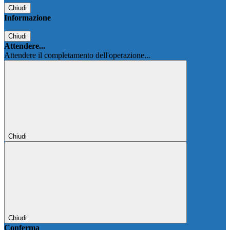
Chiudi
Informazione
Chiudi
Attendere...
Attendere il completamento dell'operazione...
Chiudi
Chiudi
Conferma