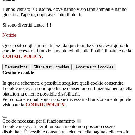
Hanno visitato la Cascina, dove hanno visto tanti animali e hanno
giocato all'aperto, dopo aver fatto il picnic.
Si sono divertiti tanto. !!!!
Notizie
Questo sito o gli strumenti terzi da questo utilizzati si avvalgono di
cookie necessari al funzionamento ed utili alle finalità illustrate nella
COOKIE POLICY
.
Personalizza
Rifiuta tutti
i cookies
Accetta tutti
i cookies
Gestione cookie
In questa schermata è possibile scegliere quali cookie consentire.
I cookie necessari sono quelli che consentono il funzionamento della
piattaforma e non è possibile disabilitarli.
Per conoscere quali sono i cookie necessari al funzionamento potete
visionare la
COOKIE POLICY
.
Cookie necessari per il funzionamento
I cookie necessari per il funzionamento non possono essere
disabilitati. È possibile consultare l'elenco nella pagina della cookie