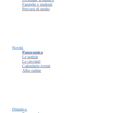
Famiglie e studenti
Percorsi di studio
Novità
Panoramica
Le notizie
Le circolari
Calendario eventi
Albo online
Didattica