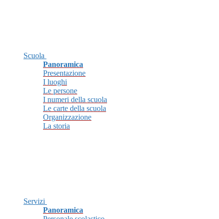
Scuola
Panoramica
Presentazione
I luoghi
Le persone
I numeri della scuola
Le carte della scuola
Organizzazione
La storia
Servizi
Panoramica
Personale scolastico