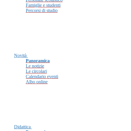
Famiglie e studenti
Percorsi di studio
Novità
Panoramica
Le notizie
Le circolari
Calendario eventi
Albo online
Didattica