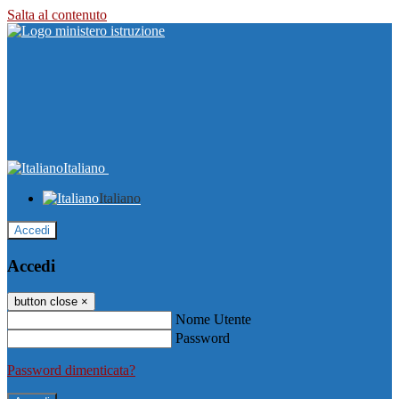
Salta al contenuto
Italiano
Italiano
Accedi
Accedi
button close
×
Nome Utente
Password
Password dimenticata?