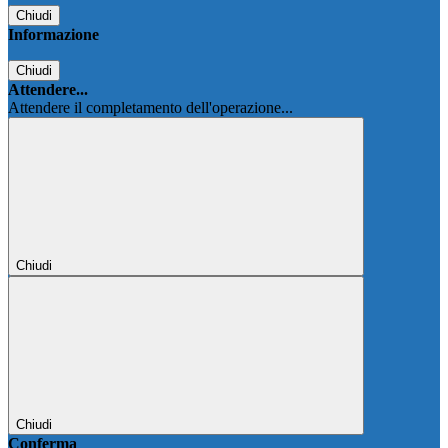
Chiudi
Informazione
Chiudi
Attendere...
Attendere il completamento dell'operazione...
Chiudi
Chiudi
Conferma