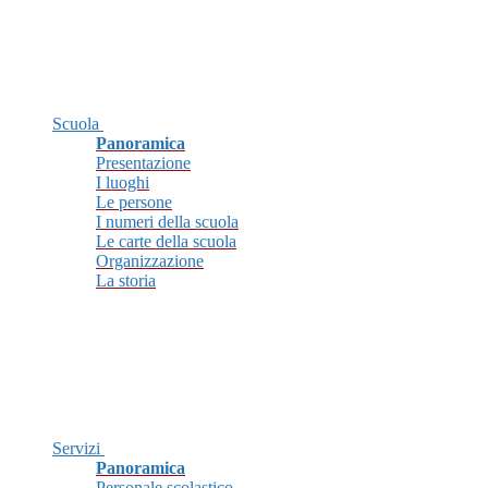
Scuola
Panoramica
Presentazione
I luoghi
Le persone
I numeri della scuola
Le carte della scuola
Organizzazione
La storia
Servizi
Panoramica
Personale scolastico