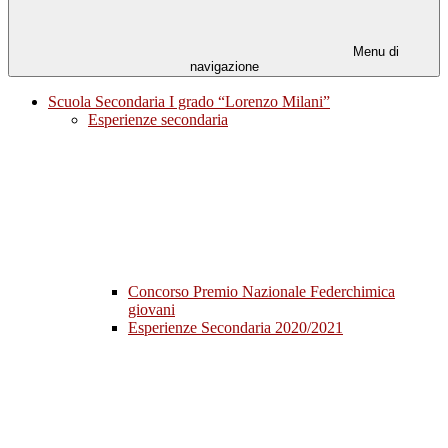
Menu di
navigazione
Scuola Secondaria I grado “Lorenzo Milani”
Esperienze secondaria
Concorso Premio Nazionale Federchimica
giovani
Esperienze Secondaria 2020/2021