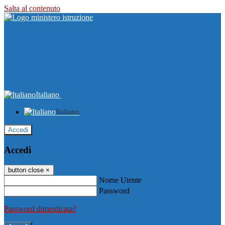
Salta al contenuto
Italiano
Italiano
Accedi
Accedi
button close
×
Nome Utente
Password
Password dimenticata?