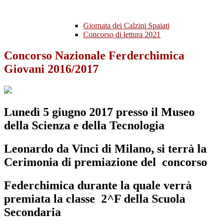
Giornata dei Calzini Spaiati
Concorso di lettura 2021
Concorso Nazionale Ferderchimica
Giovani 2016/2017
Lunedì 5 giugno 2017 presso il Museo
della Scienza e della Tecnologia
Leonardo da Vinci di Milano,
si terrà la
Cerimonia di premiazione del concorso
Federchimica durante la quale verrà
premiata la classe 2^F della Scuola
Secondaria