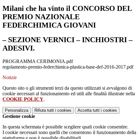
Milani che ha vinto il CONCORSO DEL
PREMIO NAZIONALE
FEDERCHIMICA GIOVANI
– SEZIONE VERNICI – INCHIOSTRI –
ADESIVI.
PROGRAMMA CERIMONIA.pdf
regolamento-premio-federchimica-plastica-base-def-2016-2017.pdf
Notizie
Questo sito o gli strumenti terzi da questo utilizzati si avvalgono di
cookie necessari al funzionamento ed utili alle finalità illustrate nella
COOKIE POLICY
.
Personalizza
Rifiuta tutti
i cookies
Accetta tutti
i cookies
Gestione cookie
In questa schermata è possibile scegliere quali cookie consentire.
I cookie necessari sono quelli che consentono il funzionamento della
piattaforma e non è possibile disabilitarli.