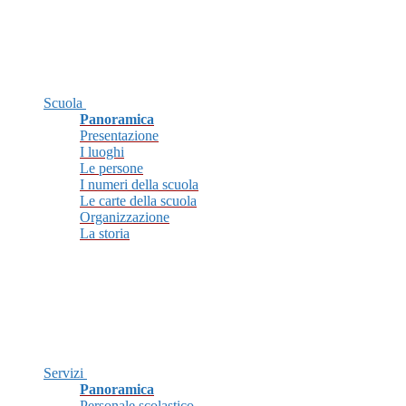
Scuola
Panoramica
Presentazione
I luoghi
Le persone
I numeri della scuola
Le carte della scuola
Organizzazione
La storia
Servizi
Panoramica
Personale scolastico