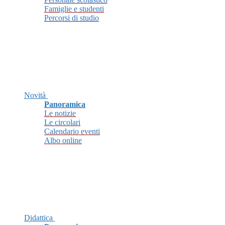
Famiglie e studenti
Percorsi di studio
Novità
Panoramica
Le notizie
Le circolari
Calendario eventi
Albo online
Didattica