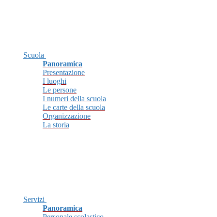
Scuola
Panoramica
Presentazione
I luoghi
Le persone
I numeri della scuola
Le carte della scuola
Organizzazione
La storia
Servizi
Panoramica
Personale scolastico