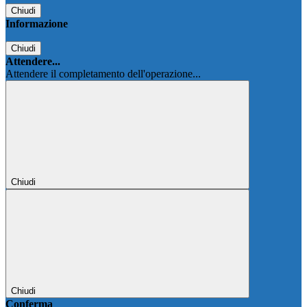
Chiudi
Informazione
Chiudi
Attendere...
Attendere il completamento dell'operazione...
Chiudi
Chiudi
Conferma