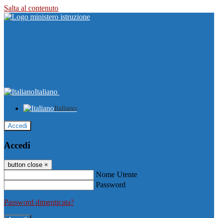
Salta al contenuto
Italiano
Italiano
Accedi
Accedi
button close
×
Nome Utente
Password
Password dimenticata?