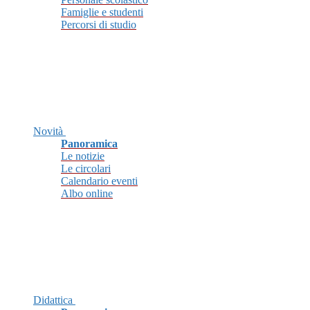
Famiglie e studenti
Percorsi di studio
Novità
Panoramica
Le notizie
Le circolari
Calendario eventi
Albo online
Didattica