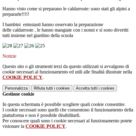
Hanno visto come si preparano le caldarroste: sono stati gli alpini a
prepararle!!!!!
I bambini entusiasti hanno osservato la preparazione
delle caldarroste , le hanno mangiate con i nonni e si sono divertiti
tutti insieme nel giardino della scuola
Notizie
Questo sito o gli strumenti terzi da questo utilizzati si avvalgono di
cookie necessari al funzionamento ed utili alle finalità illustrate nella
COOKIE POLICY
.
Personalizza
Rifiuta tutti
i cookies
Accetta tutti
i cookies
Gestione cookie
In questa schermata è possibile scegliere quali cookie consentire.
I cookie necessari sono quelli che consentono il funzionamento della
piattaforma e non è possibile disabilitarli.
Per conoscere quali sono i cookie necessari al funzionamento potete
visionare la
COOKIE POLICY
.