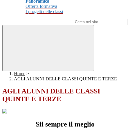
Panoramica
Offerta formativa
I progetti delle classi
Campo di ricerca per le pagine del sito
Home
>
AGLI ALUNNI DELLE CLASSI QUINTE E TERZE
AGLI ALUNNI DELLE CLASSI
QUINTE E TERZE
Sii sempre il meglio