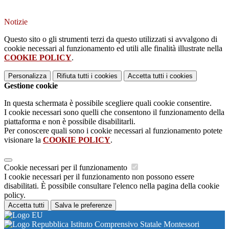
Notizie
Questo sito o gli strumenti terzi da questo utilizzati si avvalgono di
cookie necessari al funzionamento ed utili alle finalità illustrate nella
COOKIE POLICY
.
Personalizza
Rifiuta tutti
i cookies
Accetta tutti
i cookies
Gestione cookie
In questa schermata è possibile scegliere quali cookie consentire.
I cookie necessari sono quelli che consentono il funzionamento della
piattaforma e non è possibile disabilitarli.
Per conoscere quali sono i cookie necessari al funzionamento potete
visionare la
COOKIE POLICY
.
Cookie necessari per il funzionamento
I cookie necessari per il funzionamento non possono essere
disabilitati. È possibile consultare l'elenco nella pagina della cookie
policy.
Accetta tutti
Salva le preferenze
Istituto Comprensivo Statale Montessori