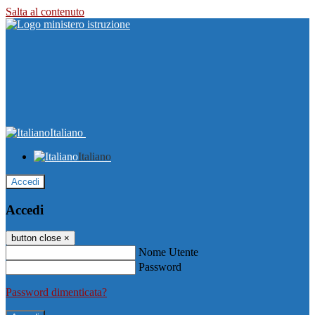
Salta al contenuto
Italiano
Italiano
Accedi
Accedi
button close
×
Nome Utente
Password
Password dimenticata?