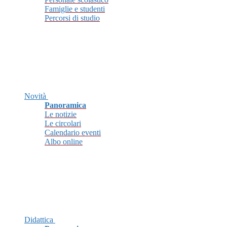
Famiglie e studenti
Percorsi di studio
Novità
Panoramica
Le notizie
Le circolari
Calendario eventi
Albo online
Didattica