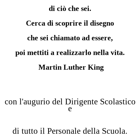
di ciò che sei.
Cerca di scoprire il disegno
che sei chiamato ad essere,
poi mettiti a realizzarlo nella vita.
Martin Luther King
con l'augurio del Dirigente Scolastico
e
di tutto il Personale della Scuola.