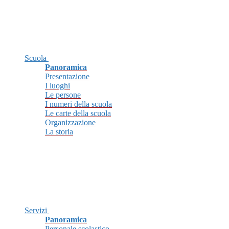
Scuola
Panoramica
Presentazione
I luoghi
Le persone
I numeri della scuola
Le carte della scuola
Organizzazione
La storia
Servizi
Panoramica
Personale scolastico