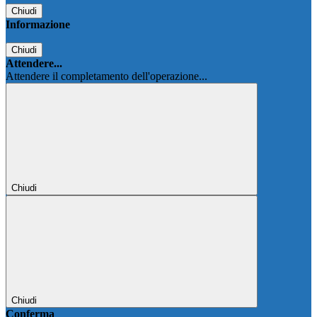
Chiudi
Informazione
Chiudi
Attendere...
Attendere il completamento dell'operazione...
Chiudi
Chiudi
Conferma