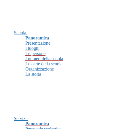
Scuola
Panoramica
Presentazione
I luoghi
Le persone
I numeri della scuola
Le carte della scuola
Organizzazione
La storia
Servizi
Panoramica
Personale scolastico