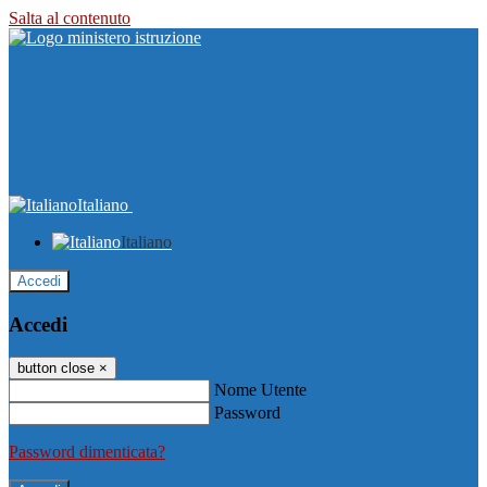
Salta al contenuto
Italiano
Italiano
Accedi
Accedi
button close
×
Nome Utente
Password
Password dimenticata?