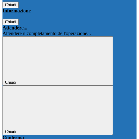
Chiudi
Informazione
Chiudi
Attendere...
Attendere il completamento dell'operazione...
Chiudi
Chiudi
Conferma