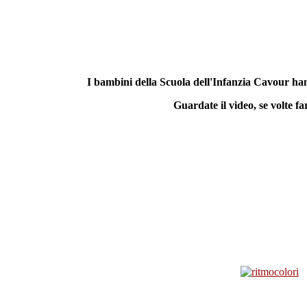
I bambini della Scuola dell'Infanzia Cavour hann
Guardate il video, se volte fa