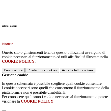
ritmo_colori
Notizie
Questo sito o gli strumenti terzi da questo utilizzati si avvalgono di
cookie necessari al funzionamento ed utili alle finalità illustrate nella
COOKIE POLICY
.
Personalizza
Rifiuta tutti
i cookies
Accetta tutti
i cookies
Gestione cookie
In questa schermata è possibile scegliere quali cookie consentire.
I cookie necessari sono quelli che consentono il funzionamento della
piattaforma e non è possibile disabilitarli.
Per conoscere quali sono i cookie necessari al funzionamento potete
visionare la
COOKIE POLICY
.