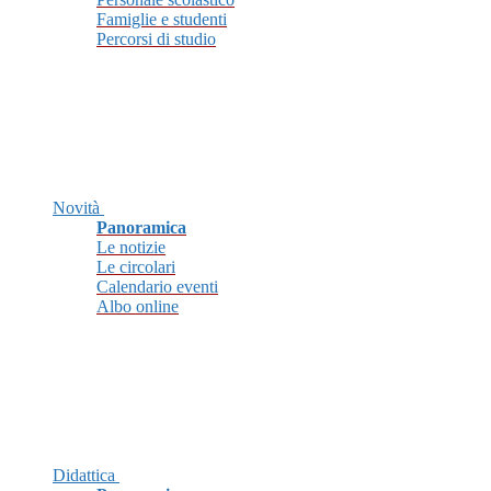
Famiglie e studenti
Percorsi di studio
Novità
Panoramica
Le notizie
Le circolari
Calendario eventi
Albo online
Didattica