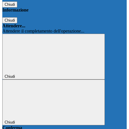
Chiudi
Informazione
Chiudi
Attendere...
Attendere il completamento dell'operazione...
Chiudi
Chiudi
Conferma