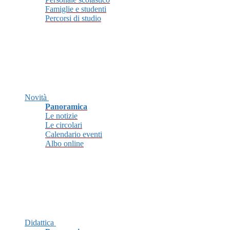
Famiglie e studenti
Percorsi di studio
Novità
Panoramica
Le notizie
Le circolari
Calendario eventi
Albo online
Didattica