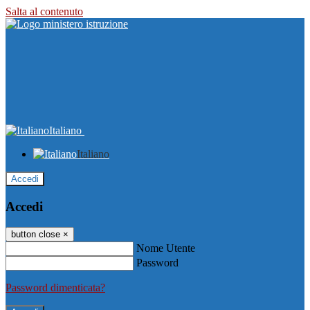
Salta al contenuto
Italiano
Italiano
Accedi
Accedi
button close
×
Nome Utente
Password
Password dimenticata?