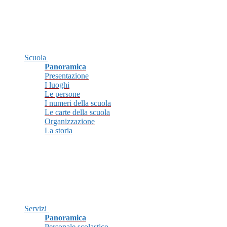
Scuola
Panoramica
Presentazione
I luoghi
Le persone
I numeri della scuola
Le carte della scuola
Organizzazione
La storia
Servizi
Panoramica
Personale scolastico