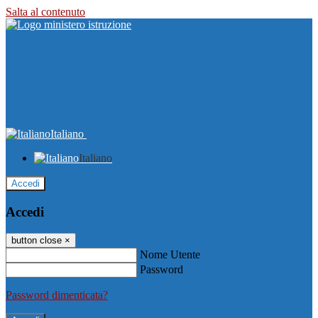
Salta al contenuto
Italiano
Italiano
Accedi
Accedi
button close
×
Nome Utente
Password
Password dimenticata?