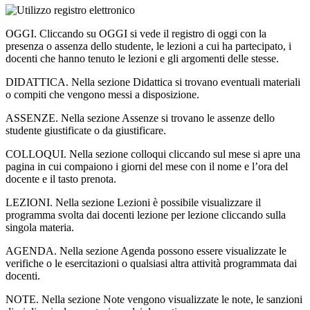
OGGI. Cliccando su OGGI si vede il registro di oggi con la
presenza o assenza dello studente, le lezioni a cui ha partecipato, i
docenti che hanno tenuto le lezioni e gli argomenti delle stesse.
DIDATTICA. Nella sezione Didattica si trovano eventuali materiali
o compiti che vengono messi a disposizione.
ASSENZE. Nella sezione Assenze si trovano le assenze dello
studente giustificate o da giustificare.
COLLOQUI. Nella sezione colloqui cliccando sul mese si apre una
pagina in cui compaiono i giorni del mese con il nome e l’ora del
docente e il tasto prenota.
LEZIONI. Nella sezione Lezioni è possibile visualizzare il
programma svolta dai docenti lezione per lezione cliccando sulla
singola materia.
AGENDA. Nella sezione Agenda possono essere visualizzate le
verifiche o le esercitazioni o qualsiasi altra attività programmata dai
docenti.
NOTE. Nella sezione Note vengono visualizzate le note, le sanzioni