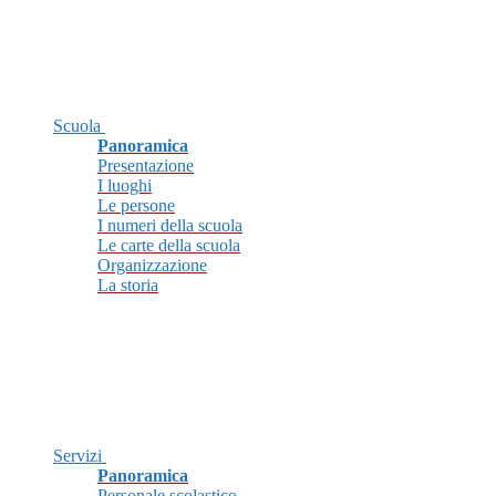
Scuola
Panoramica
Presentazione
I luoghi
Le persone
I numeri della scuola
Le carte della scuola
Organizzazione
La storia
Servizi
Panoramica
Personale scolastico