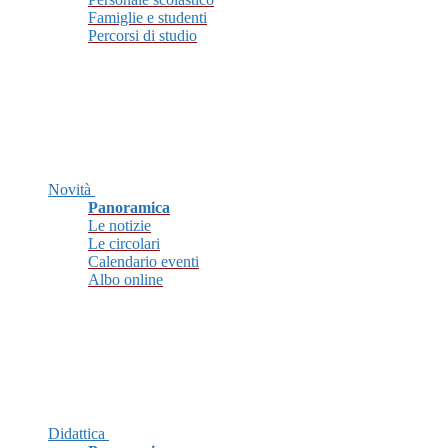
Famiglie e studenti
Percorsi di studio
Novità
Panoramica
Le notizie
Le circolari
Calendario eventi
Albo online
Didattica