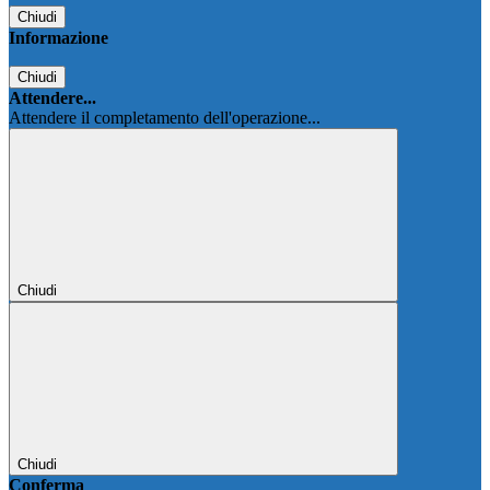
Chiudi
Informazione
Chiudi
Attendere...
Attendere il completamento dell'operazione...
Chiudi
Chiudi
Conferma