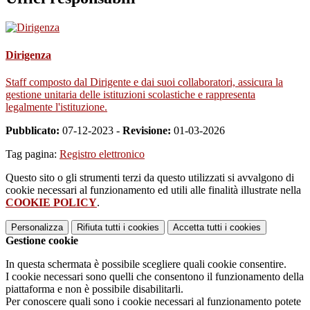
Dirigenza
Staff composto dal Dirigente e dai suoi collaboratori, assicura la
gestione unitaria delle istituzioni scolastiche e rappresenta
legalmente l'istituzione.
Pubblicato:
07-12-2023 -
Revisione:
01-03-2026
Tag pagina:
Registro elettronico
Questo sito o gli strumenti terzi da questo utilizzati si avvalgono di
cookie necessari al funzionamento ed utili alle finalità illustrate nella
COOKIE POLICY
.
Personalizza
Rifiuta tutti
i cookies
Accetta tutti
i cookies
Gestione cookie
In questa schermata è possibile scegliere quali cookie consentire.
I cookie necessari sono quelli che consentono il funzionamento della
piattaforma e non è possibile disabilitarli.
Per conoscere quali sono i cookie necessari al funzionamento potete