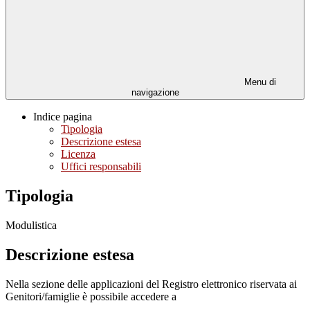
Menu di
navigazione
Indice pagina
Tipologia
Descrizione estesa
Licenza
Uffici responsabili
Tipologia
Modulistica
Descrizione estesa
Nella sezione delle applicazioni del Registro elettronico riservata ai
Genitori/famiglie è possibile accedere a