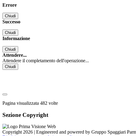
Errore
Chiudi
Successo
Chiudi
Informazione
Chiudi
Attendere...
Attendere il completamento dell'operazione...
Chiudi
Pagina visualizzata
482
volte
Sezione Copyright
Copyright 2026 | Engineered and powered by Gruppo Spaggiari Parm