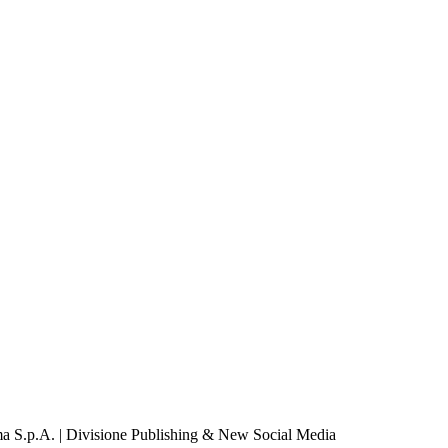
a S.p.A. | Divisione Publishing & New Social Media