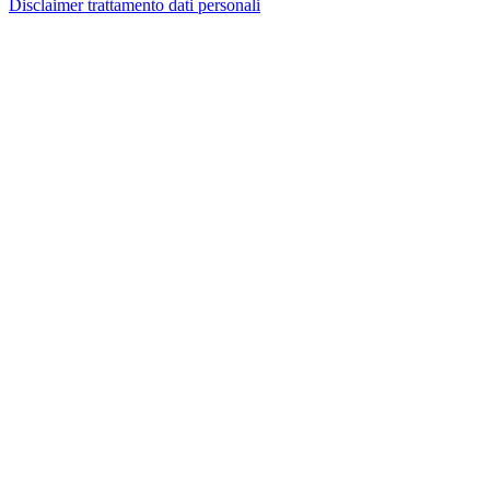
Disclaimer trattamento dati personali